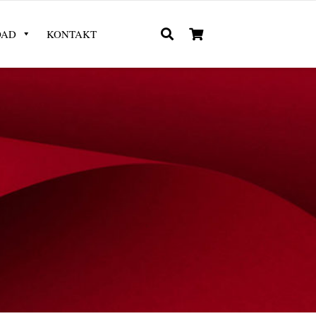
OAD
KONTAKT