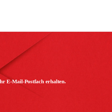
hr E-Mail-Postfach erhalten.