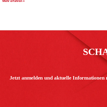
Mehr erfahren »
SCH
Jetzt anmelden und aktuelle Informationen 