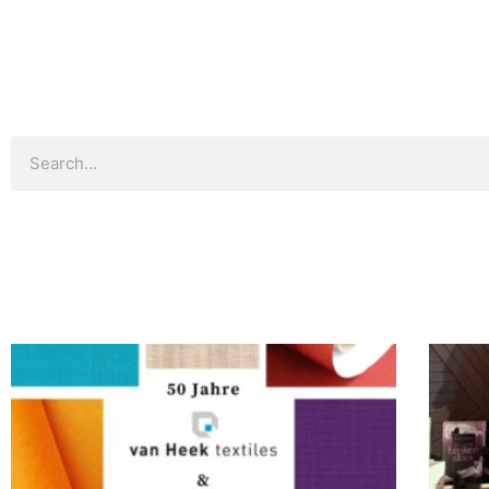
Suche