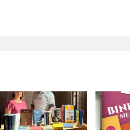
Seite
Seite
Seite
Seite
Seite