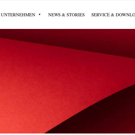
UNTERNEHMEN
NEWS & STORIES
SERVICE & DOWNL