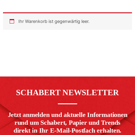
Ihr Warenkorb ist gegenwärtig leer.
SCHABERT NEWSLETTER
Jetzt anmelden und aktuelle Informationen
rund um Schabert, Papier und Trends
direkt in Ihr E-Mail-Postfach erhalten.