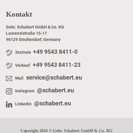
Kontakt
Gebr. Schabert GmbH & Co. KG
Laurenzistraße 15-17
96129 Strullendorf, Germany
+49 9543 8411-0
Zentrale
+49 9543 8411-23
Verkauf
service@schabert.eu
Mail
@schabert.eu
Instagram
@schabert.eu
Linkedin
Copyright 2026 © Gebr. Schabert GmbH & Co. KG