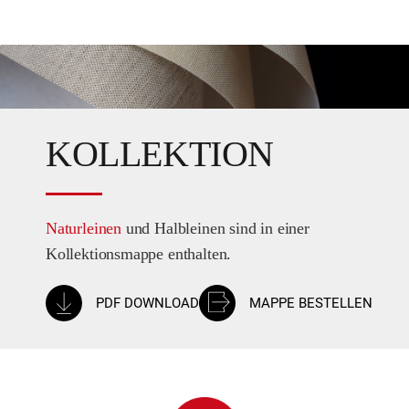
KOLLEKTION
Naturleinen
und Halbleinen sind in einer
Kollektionsmappe enthalten.
PDF DOWNLOAD
MAPPE BESTELLEN