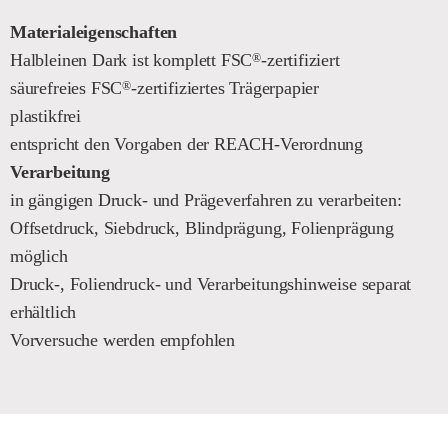
Materialeigenschaften
Halbleinen Dark ist komplett FSC
-zertifiziert
®
säurefreies FSC
-zertifiziertes Trägerpapier
®
plastikfrei
entspricht den Vorgaben der REACH-Verordnung
Verarbeitung
in gängigen Druck- und Prägeverfahren zu verarbeiten:
Offsetdruck, Siebdruck, Blindprägung, Folienprägung
möglich
Druck-, Foliendruck- und Verarbeitungshinweise separat
erhältlich
Vorversuche werden empfohlen