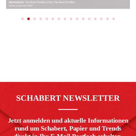
SCHABERT NEWSLETTER
Jetzt anmelden und aktuelle Informationen
rund um Schabert, Papier und Trends