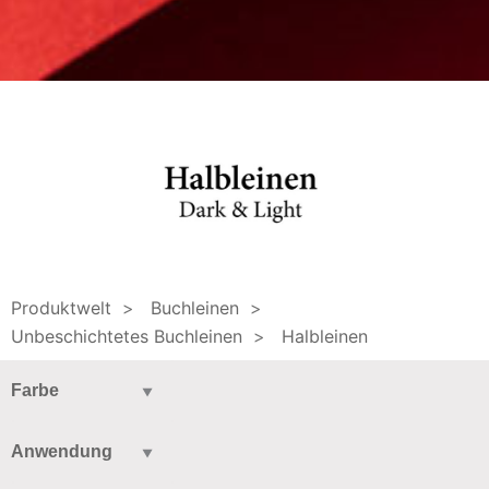
Produktwelt
>
Buchleinen
>
Unbeschichtetes Buchleinen
>
Halbleinen