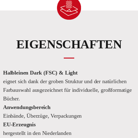
EIGENSCHAFTEN
Halbleinen Dark (FSC) & Light
eignet sich dank der groben Struktur und der natürlichen
Farbauswahl ausgezeichnet für individuelle, großformatige
Bücher.
Anwendungsbereich
Einbände, Überzüge, Verpackungen
EU-Erzeugnis
hergestellt in den Niederlanden