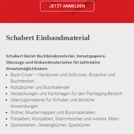
JETZT ANMELDEN
Schabert Einbandmaterial
Schabert bietet Buchbindematerial, Vorsatzpapiere,
Überzugs- und Einbandmaterialien für zahlreiche
Einsatzmöglichkeiten:
Buch-Cover – Hardcover und Softcover, Broschur und
Buchdecken
Notizbücher und Buchkalender
Verpackungen und Kartonagen für den Packaging-Bereich
Überzugsmaterial für Schuber und ähnliche
Anwendungen
Ordner, Mustermappen und Büromaterialien
Fotoalben, Münzalben, Stammbücher und weitere Alben
Speisekarten, Gesangbücher, Sparbücher