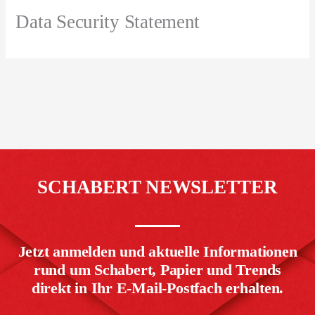
Data Security Statement
SCHABERT NEWSLETTER
Jetzt anmelden und aktuelle Informationen
rund um Schabert, Papier und Trends
direkt in Ihr E-Mail-Postfach erhalten.