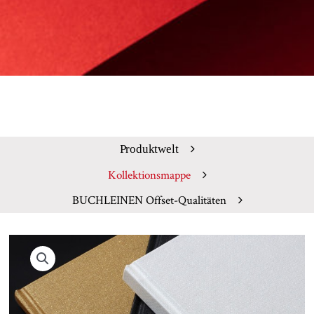
Produktwelt
Kollektionsmappe
BUCHLEINEN Offset-Qualitäten