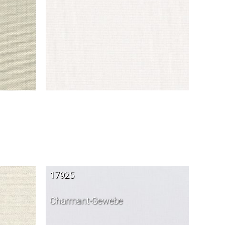
17925
Charmant-Gewebe