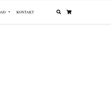
OAD
KONTAKT