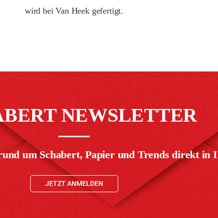
wird bei Van Heek gefertigt.
ABERT NEWSLETTER
rund um Schabert, Papier und Trends direkt in I
JETZT ANMELDEN