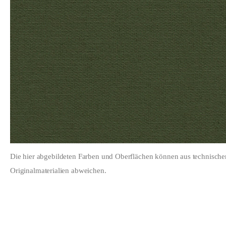
Die hier abgebildeten Farben und Oberflächen können aus technisch
Originalmaterialien abweichen.