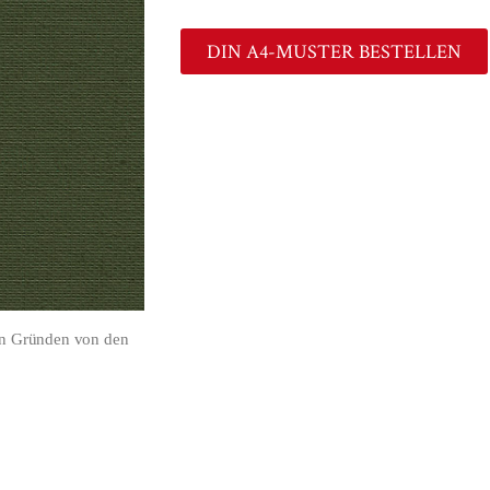
DIN A4-MUSTER BESTELLEN
en Gründen von den