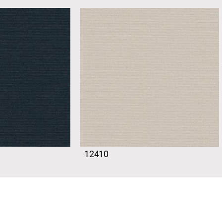
12410