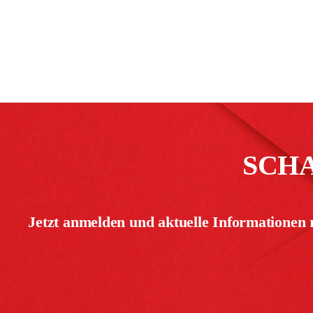
SCH
Jetzt anmelden und aktuelle Informationen 