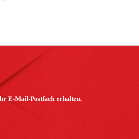
hr E-Mail-Postfach erhalten.