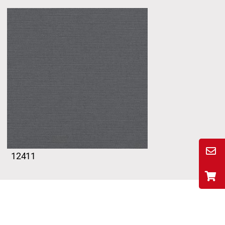
12411