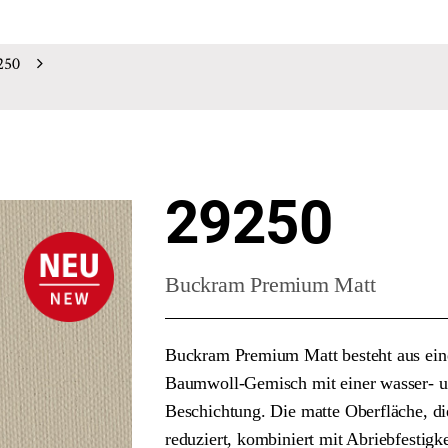
250
29250
Buckram Premium Matt
Buckram Premium Matt besteht aus eine
Baumwoll-Gemisch mit einer wasser- 
Beschichtung. Die matte Oberfläche, di
reduziert, kombiniert mit Abriebfestigke