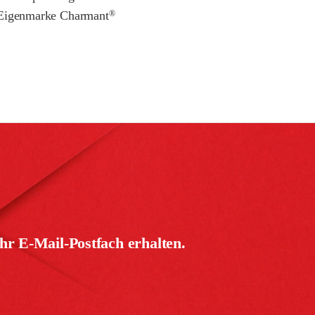
 Eigenmarke Charmant
®
hr E-Mail-Postfach erhalten.