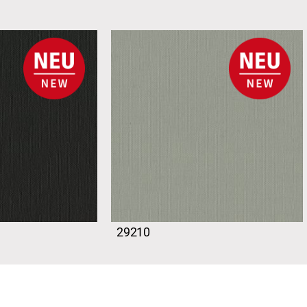
29210