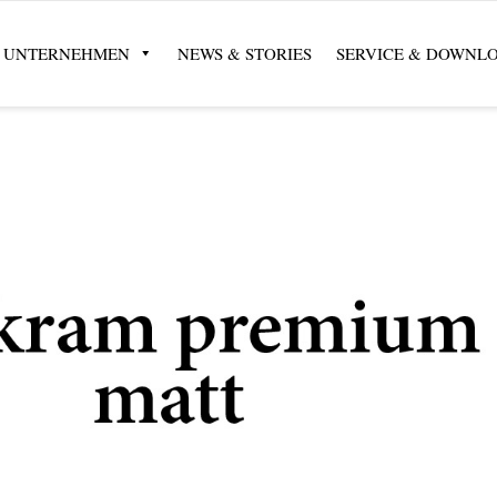
UNTERNEHMEN
NEWS & STORIES
SERVICE & DOWNL