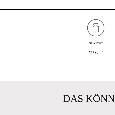
GEWICHT
232 g/m²
DAS KÖNN