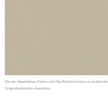
Die hier abgebildeten Farben und Oberflächen können aus technisch
Originalmaterialien abweichen.