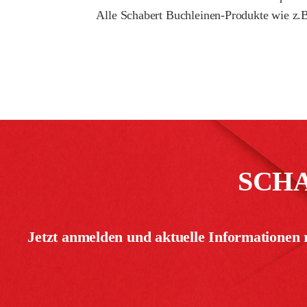
Alle Schabert Buchleinen-Produkte wie z.B
SCH
Jetzt anmelden und aktuelle Informationen 