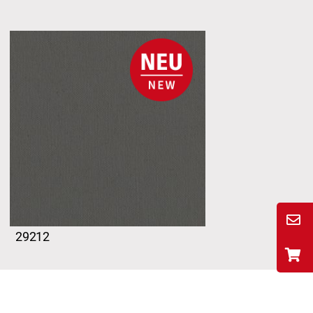
29212