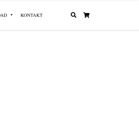
OAD
KONTAKT