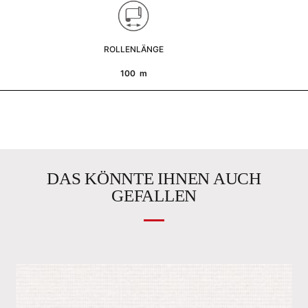
ROLLENLÄNGE
100 m
DAS KÖNNTE IHNEN AUCH
GEFALLEN