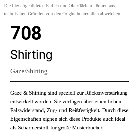
Die hier abgebildeten Farben und Oberflächen können aus
technischen Gründen von den Originalmaterialien abweichen.
708
Shirting
Gaze/Shirting
Gaze & Shirting sind speziell zur Rückenverstärkung
entwickelt worden. Sie verfügen über einen hohen
Falzwiderstand, Zug- und Reißfestigkeit. Durch diese
Eigenschaften eignen sich diese Produkte auch ideal
als Scharnierstoff für große Musterbücher.