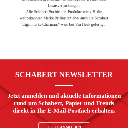
Luxusverpackungen.
Alle Schabert Buchleinen-Produkte wie z.B. die
weltbekannten Marke Brillianta
aber auch die Schabert
®
Eigenmarke Charmant
wird bei Van Heek gefertigt.
®
SCHABERT NEWSLETTER
Jetzt anmelden und aktuelle Informationen
rund um Schabert, Papier und Trends
direkt in Ihr E-Mail-Postfach erhalten.
JETZT ANMELDEN