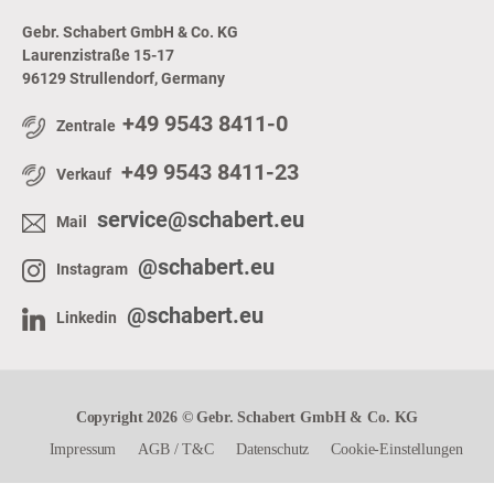
Gebr. Schabert GmbH & Co. KG
Laurenzistraße 15-17
96129 Strullendorf, Germany
+49 9543 8411-0
Zentrale
+49 9543 8411-23
Verkauf
service@schabert.eu
Mail
@schabert.eu
Instagram
@schabert.eu
Linkedin
Copyright 2026 © Gebr. Schabert GmbH & Co. KG
Impressum
AGB
/
T&C
Datenschutz
Cookie-Einstellungen