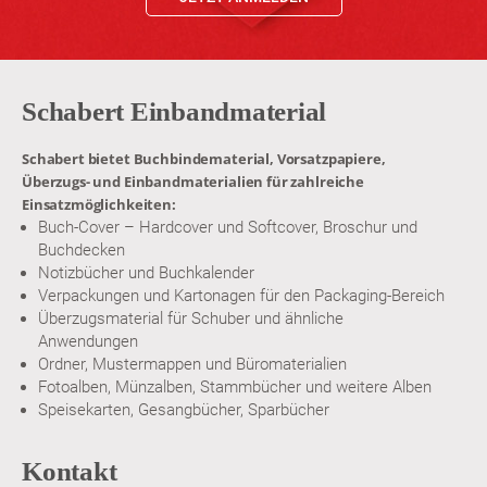
Schabert Einbandmaterial
Schabert bietet Buchbindematerial, Vorsatzpapiere,
Überzugs- und Einbandmaterialien für zahlreiche
Einsatzmöglichkeiten:
Buch-Cover – Hardcover und Softcover, Broschur und
Buchdecken
Notizbücher und Buchkalender
Verpackungen und Kartonagen für den Packaging-Bereich
Überzugsmaterial für Schuber und ähnliche
Anwendungen
Ordner, Mustermappen und Büromaterialien
Fotoalben, Münzalben, Stammbücher und weitere Alben
Speisekarten, Gesangbücher, Sparbücher
Kontakt