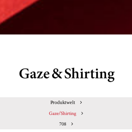
Produktwelt
Gaze/Shirting
708