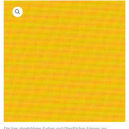
Die hier abgebildeten Farben und Oberflächen können aus