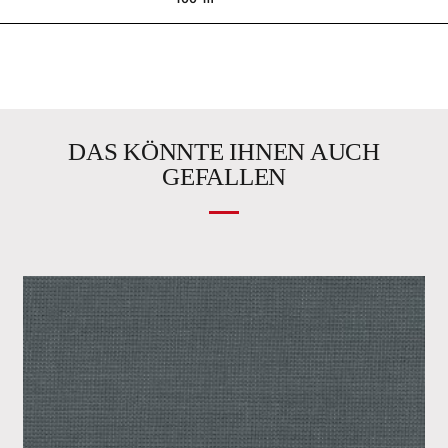
DAS KÖNNTE IHNEN AUCH
GEFALLEN