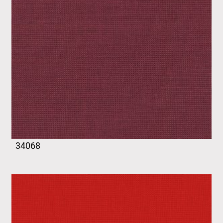
34068