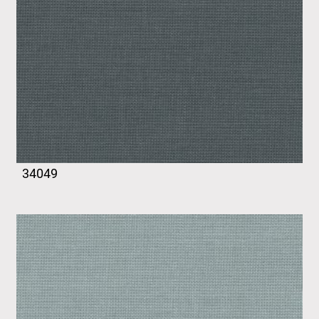
34049