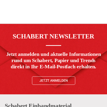
SCHABERT NEWSLETTER
Jetzt anmelden und aktuelle Informationen
rund um Schabert, Papier und Trends
direkt in Ihr E-Mail-Postfach erhalten.
JETZT ANMELDEN
Schabert Einbandmaterial