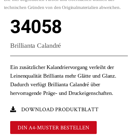
technischen Gründen von den Originalmaterialien abweichen.
34058
Brillianta Calandré
Ein zusätzlicher Kalandriervorgang verleiht der
Leinenqualität Brillianta mehr Glätte und Glanz.
Dadurch verfügt Brillianta Calandré über
hervorragende Präge- und Druckeigenschaften.
DOWNLOAD PRODUKTBLATT
DIN A4-MUSTER BESTELLEN