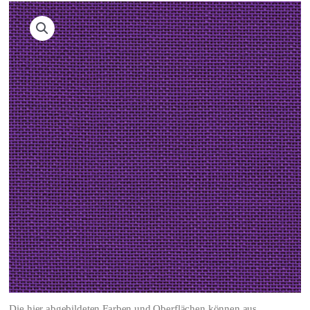
Die hier abgebildeten Farben und Oberflächen können aus