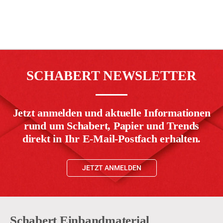
SCHABERT NEWSLETTER
Jetzt anmelden und aktuelle Informationen
rund um Schabert, Papier und Trends
direkt in Ihr E-Mail-Postfach erhalten.
JETZT ANMELDEN
Schabert Einbandmaterial