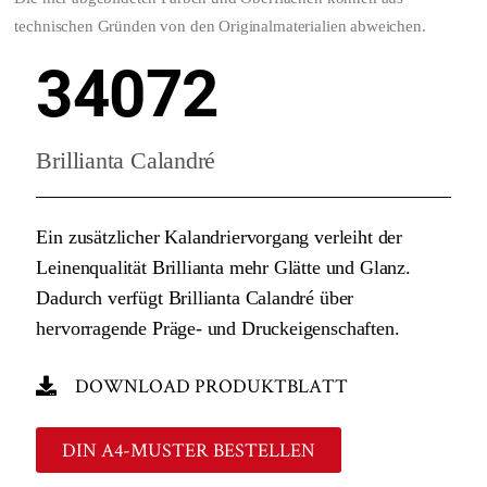
technischen Gründen von den Originalmaterialien abweichen.
34072
Brillianta Calandré
Ein zusätzlicher Kalandriervorgang verleiht der
Leinenqualität Brillianta mehr Glätte und Glanz.
Dadurch verfügt Brillianta Calandré über
hervorragende Präge- und Druckeigenschaften.
DOWNLOAD PRODUKTBLATT
DIN A4-MUSTER BESTELLEN