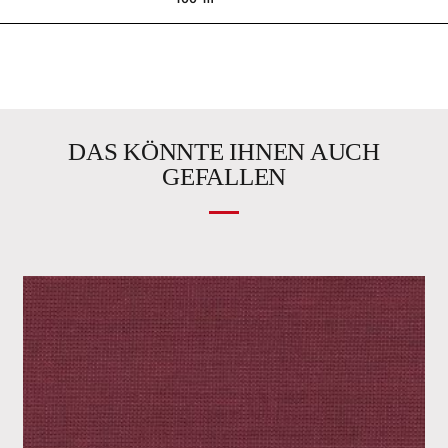
DAS KÖNNTE IHNEN AUCH
GEFALLEN