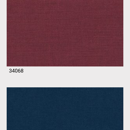
34068