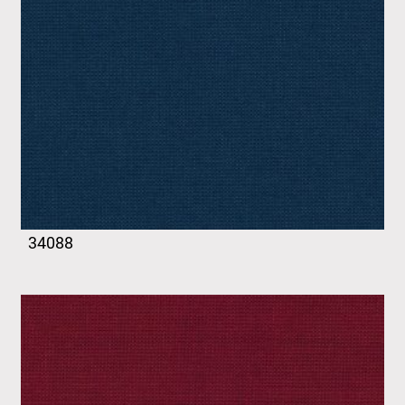
34088