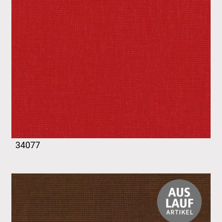
34077