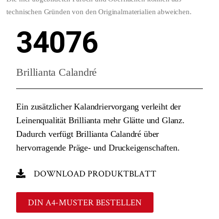
technischen Gründen von den Originalmaterialien abweichen.
34076
Brillianta Calandré
Ein zusätzlicher Kalandriervorgang verleiht der
Leinenqualität Brillianta mehr Glätte und Glanz.
Dadurch verfügt Brillianta Calandré über
hervorragende Präge- und Druckeigenschaften.
DOWNLOAD PRODUKTBLATT
DIN A4-MUSTER BESTELLEN