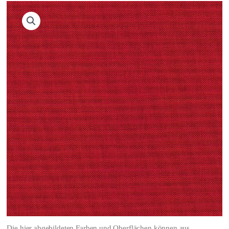
Die hier abgebildeten Farben und Oberflächen können aus