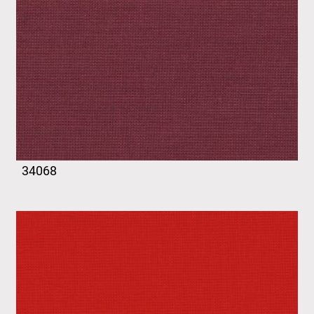
34068