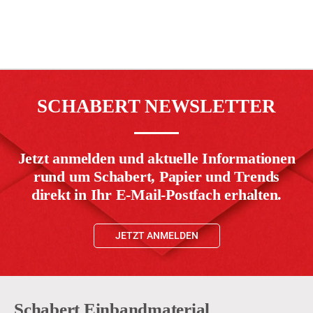
SCHABERT NEWSLETTER
Jetzt anmelden und aktuelle Informationen
rund um Schabert, Papier und Trends
direkt in Ihr E-Mail-Postfach erhalten.
JETZT ANMELDEN
Schabert Einbandmaterial