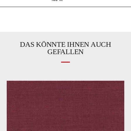
DAS KÖNNTE IHNEN AUCH
GEFALLEN