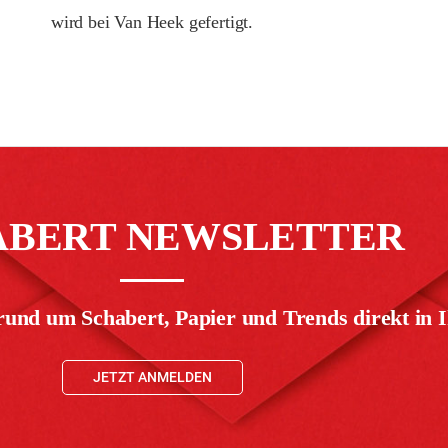
wird bei Van Heek gefertigt.
ABERT NEWSLETTER
rund um Schabert, Papier und Trends direkt in I
JETZT ANMELDEN