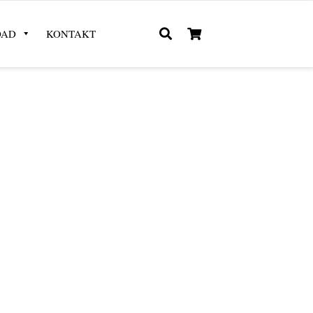
OAD
KONTAKT