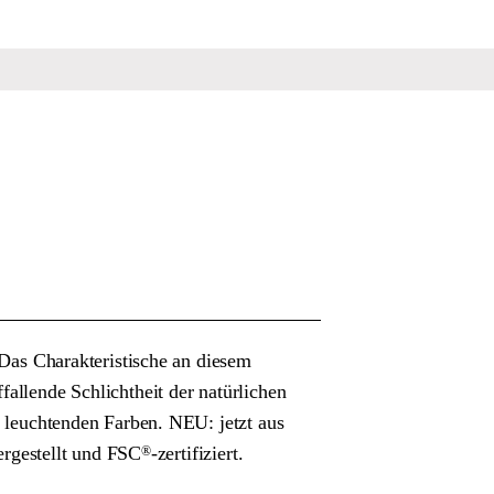
 Das Charakteristische an diesem
fallende Schlichtheit der natürlichen
er leuchtenden Farben. NEU: jetzt aus
gestellt und FSC
-zertifiziert.
®