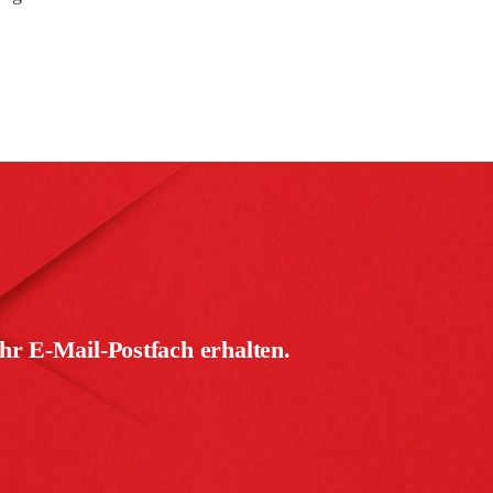
hr E-Mail-Postfach erhalten.