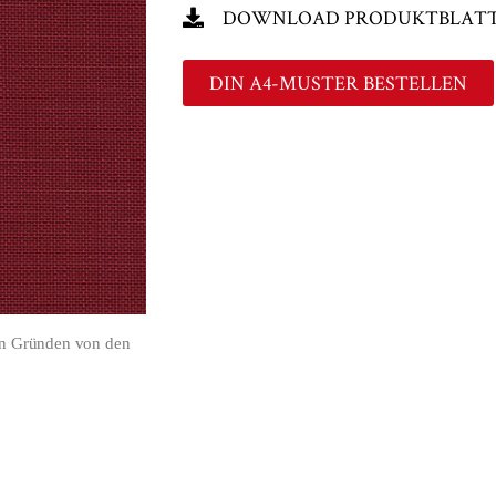
DOWNLOAD PRODUKTBLAT
DIN A4-MUSTER BESTELLEN
en Gründen von den