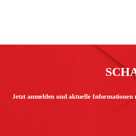
SCH
Jetzt anmelden und aktuelle Informationen 