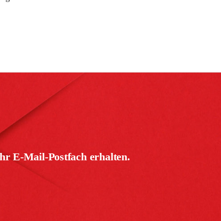
hr E-Mail-Postfach erhalten.