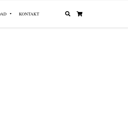
OAD
KONTAKT