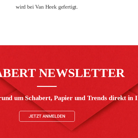
wird bei Van Heek gefertigt.
ABERT NEWSLETTER
rund um Schabert, Papier und Trends direkt in I
JETZT ANMELDEN