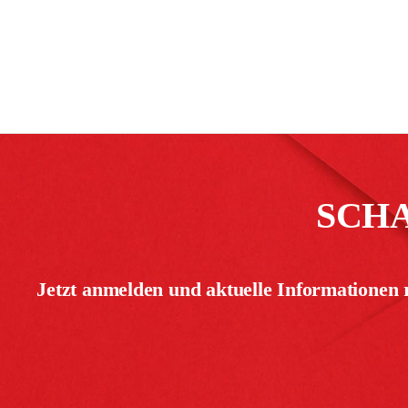
SCH
Jetzt anmelden und aktuelle Informationen 