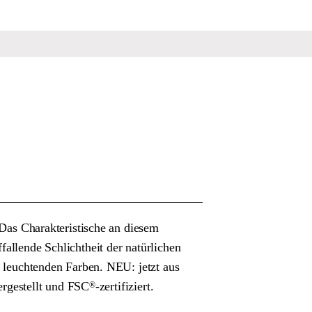
 Das Charakteristische an diesem
fallende Schlichtheit der natürlichen
er leuchtenden Farben. NEU: jetzt aus
gestellt und FSC
-zertifiziert.
®