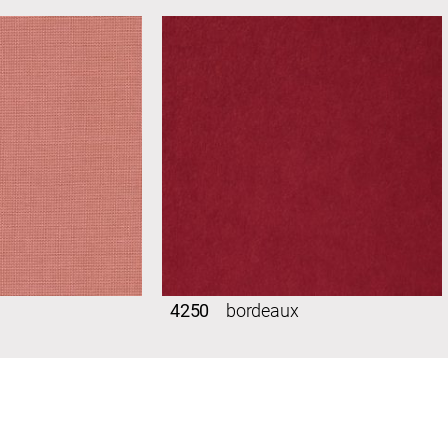
4250
bordeaux