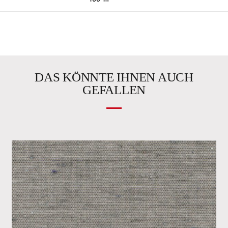
DAS KÖNNTE IHNEN AUCH
GEFALLEN