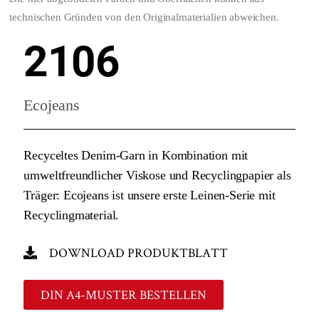
technischen Gründen von den Originalmaterialien abweichen.
2106
Ecojeans
Recyceltes Denim-Garn in Kombination mit
umweltfreundlicher Viskose und Recyclingpapier als
Träger: Ecojeans ist unsere erste Leinen-Serie mit
Recyclingmaterial.
DOWNLOAD PRODUKTBLATT
DIN A4-MUSTER BESTELLEN