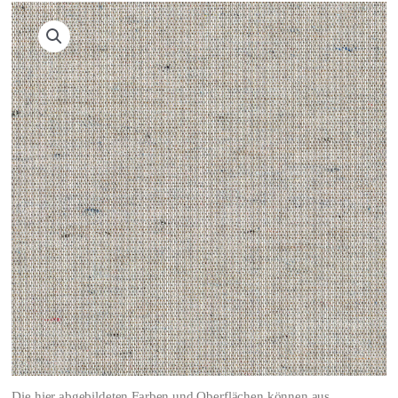
Die hier abgebildeten Farben und Oberflächen können aus