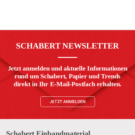
SCHABERT NEWSLETTER
Jetzt anmelden und aktuelle Informationen
rund um Schabert, Papier und Trends
direkt in Ihr E-Mail-Postfach erhalten.
JETZT ANMELDEN
Schabert Einbandmaterial