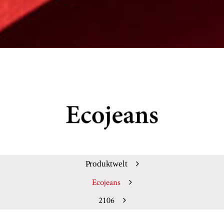
Produktwelt
Ecojeans
2106