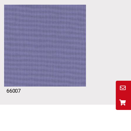
66007