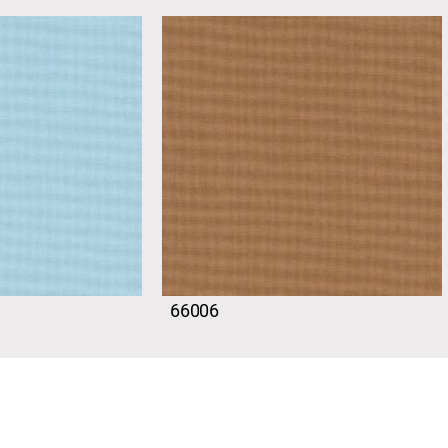
66006