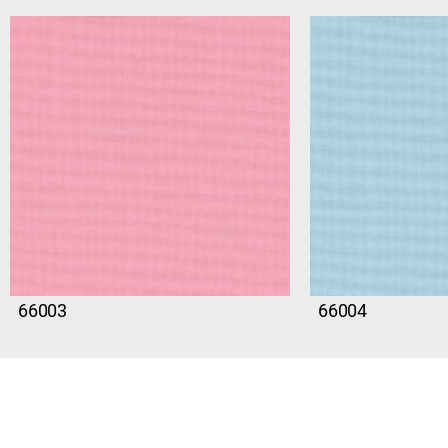
66003
66004