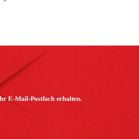
hr E-Mail-Postfach erhalten.