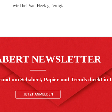
wird bei Van Heek gefertigt.
ABERT NEWSLETTER
rund um Schabert, Papier und Trends direkt in I
JETZT ANMELDEN