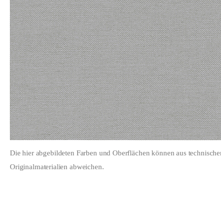
Die hier abgebildeten Farben und Oberflächen können aus technisch
Originalmaterialien abweichen.