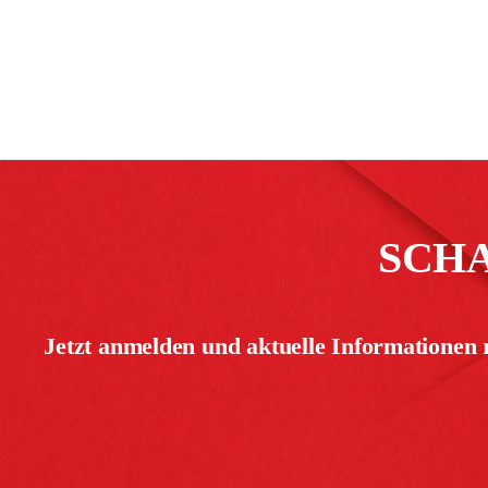
SCH
Jetzt anmelden und aktuelle Informationen 