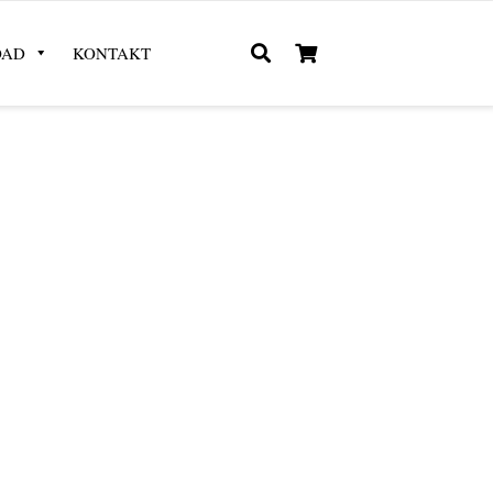
OAD
KONTAKT