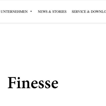
UNTERNEHMEN
NEWS & STORIES
SERVICE & DOWNL