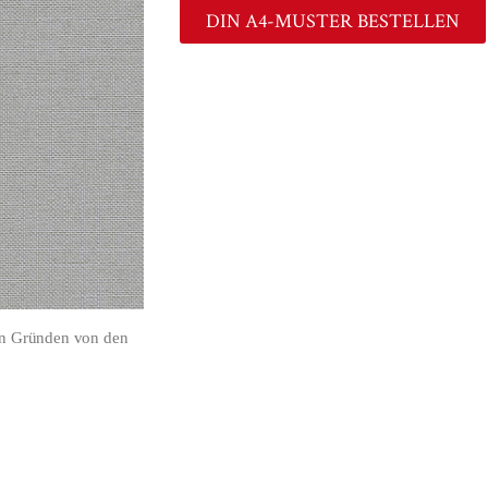
DIN A4-MUSTER BESTELLEN
en Gründen von den