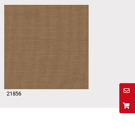
21856