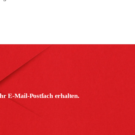
hr E-Mail-Postfach erhalten.