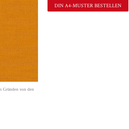
DIN A4-MUSTER BESTELLEN
en Gründen von den