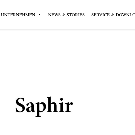
UNTERNEHMEN
NEWS & STORIES
SERVICE & DOWNL