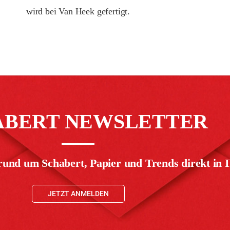
wird bei Van Heek gefertigt.
ABERT NEWSLETTER
rund um Schabert, Papier und Trends direkt in I
JETZT ANMELDEN