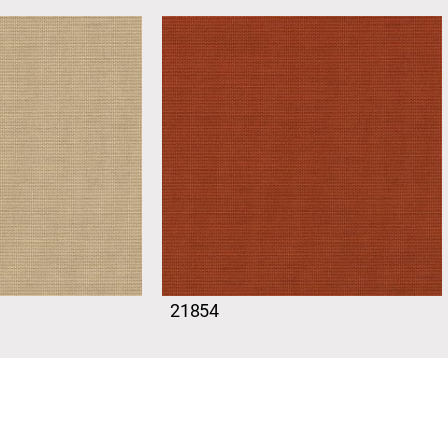
21854