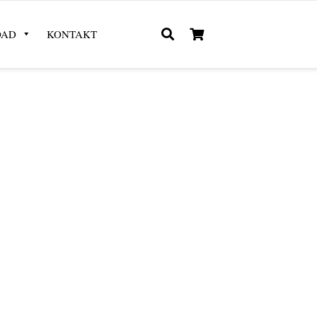
OAD
KONTAKT