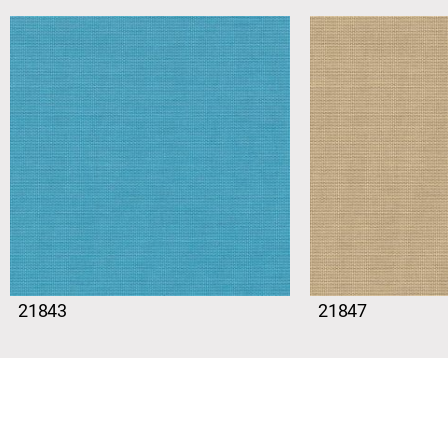
21843
21847