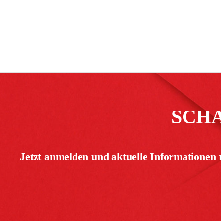
SCH
Jetzt anmelden und aktuelle Informationen 