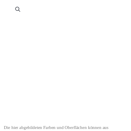
Die hier abgebildeten Farben und Oberflächen können aus