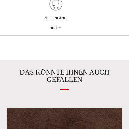
ROLLENLÄNGE
100 m
DAS KÖNNTE IHNEN AUCH
GEFALLEN