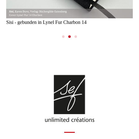
Sisi - gebunden in Lynel Fur Charbon 14