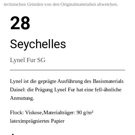
technischen Gründen von den Originalmaterialien abweichen.
28
Seychelles
Lynel Fur SG
Lynel ist die geprägte Ausführung des Basismaterials
Dainel: die Prägung Lynel Fur hat eine fell-ähnliche
Anmutung.
Flock: Viskose,Materialträger: 90 g/m²
lateximprägniertes Papier