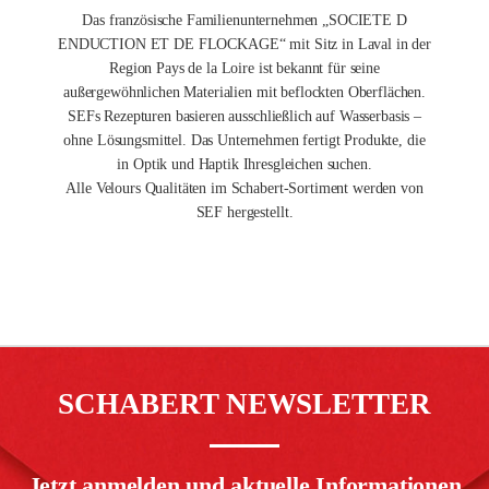
Das französische Familienunternehmen „SOCIETE D
ENDUCTION ET DE FLOCKAGE“ mit Sitz in Laval in der
Region Pays de la Loire ist bekannt für seine
außergewöhnlichen Materialien mit beflockten Oberflächen.
SEFs Rezepturen basieren ausschließlich auf Wasserbasis –
ohne Lösungsmittel. Das Unternehmen fertigt Produkte, die
in Optik und Haptik Ihresgleichen suchen.
Alle Velours Qualitäten im Schabert-Sortiment werden von
SEF hergestellt.
SCHABERT NEWSLETTER
Jetzt anmelden und aktuelle Informationen