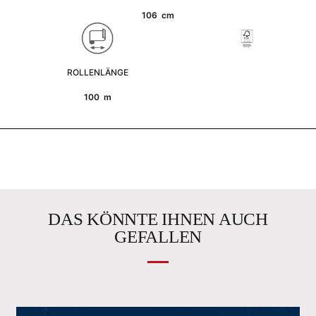
106 cm
ROLLENLÄNGE
100 m
DAS KÖNNTE IHNEN AUCH
GEFALLEN