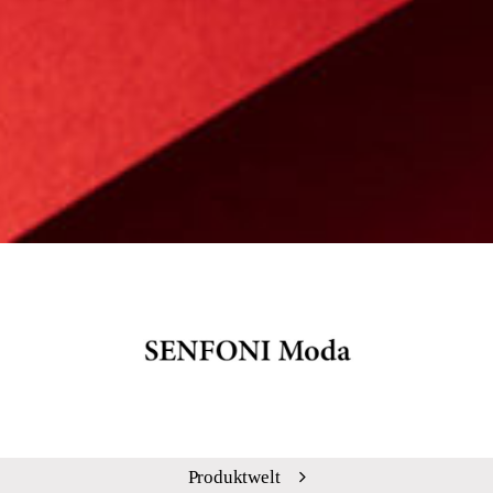
Produktwelt