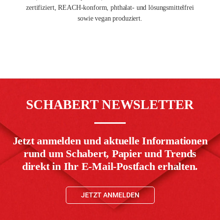
zertifiziert, REACH-konform, phthalat- und lösungsmittelfrei
sowie vegan produziert.
SCHABERT NEWSLETTER
Jetzt anmelden und aktuelle Informationen
rund um Schabert, Papier und Trends
direkt in Ihr E-Mail-Postfach erhalten.
JETZT ANMELDEN