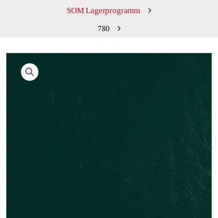
SOM Lagerprogramm
780