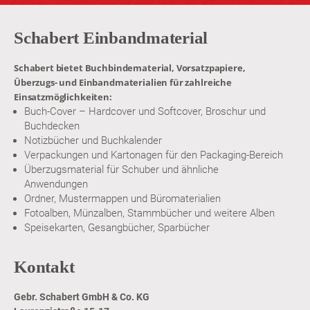
Schabert Einbandmaterial
Schabert bietet Buchbindematerial, Vorsatzpapiere,
Überzugs- und Einbandmaterialien für zahlreiche
Einsatzmöglichkeiten:
Buch-Cover – Hardcover und Softcover, Broschur und
Buchdecken
Notizbücher und Buchkalender
Verpackungen und Kartonagen für den Packaging-Bereich
Überzugsmaterial für Schuber und ähnliche
Anwendungen
Ordner, Mustermappen und Büromaterialien
Fotoalben, Münzalben, Stammbücher und weitere Alben
Speisekarten, Gesangbücher, Sparbücher
Kontakt
Gebr. Schabert GmbH & Co. KG