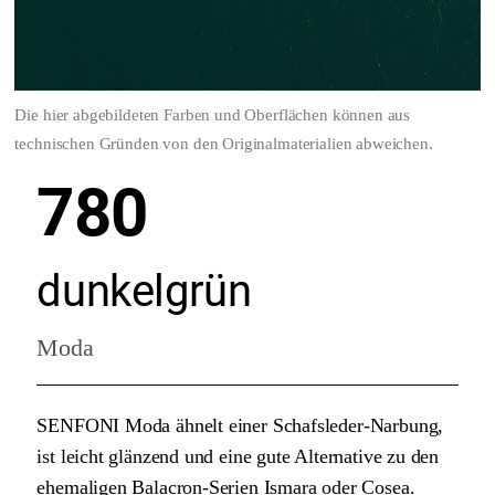
Die hier abgebildeten Farben und Oberflächen können aus
technischen Gründen von den Originalmaterialien abweichen.
780
dunkelgrün
Moda
SENFONI Moda ähnelt einer Schafsleder-Narbung,
ist leicht glänzend und eine gute Alternative zu den
ehemaligen Balacron-Serien Ismara oder Cosea.