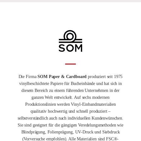
Die Firma
SOM Paper & Cardboard
produziert seit 1975
vinylbeschichtete Papiere für Bucheinbände und hat sich in
diesem Bereich zu einem führenden Unternehmen in der
ganzen Welt entwickelt. Auf sechs modernen
Produktionslinien werden Vinyl-Einbandmaterialien
qualitativ hochwertig und schnell produziert –
selbstverständlich auch nach individuellen Kundenwünschen.
Sie sind geeignet für die gängigen Veredelungsmethoden wie
Blindprägung, Folienprägung, UV-Druck und Siebdruck
(Vorversuche empfohlen). Alle Materialien sind FSC®-