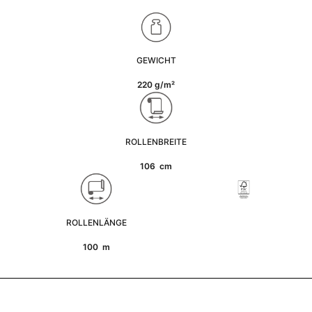
GEWICHT
220 g/m²
ROLLENBREITE
106 cm
ROLLENLÄNGE
100 m