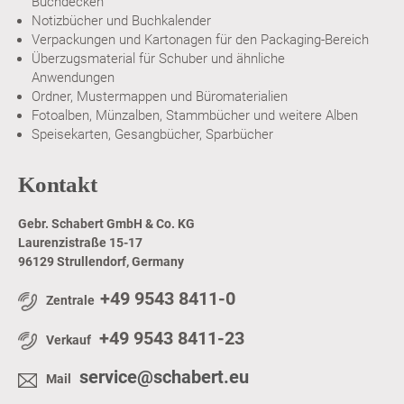
Buchdecken
Notizbücher und Buchkalender
Verpackungen und Kartonagen für den Packaging-Bereich
Überzugsmaterial für Schuber und ähnliche
Anwendungen
Ordner, Mustermappen und Büromaterialien
Fotoalben, Münzalben, Stammbücher und weitere Alben
Speisekarten, Gesangbücher, Sparbücher
Kontakt
Gebr. Schabert GmbH & Co. KG
Laurenzistraße 15-17
96129 Strullendorf, Germany
+49 9543 8411-0
Zentrale
+49 9543 8411-23
Verkauf
service@schabert.eu
Mail