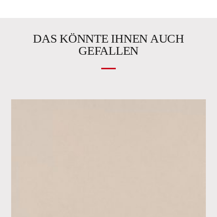
DAS KÖNNTE IHNEN AUCH
GEFALLEN