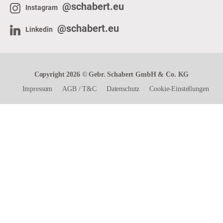
@schabert.eu
Instagram
@schabert.eu
Linkedin
Copyright 2026 © Gebr. Schabert GmbH & Co. KG
Impressum
AGB
/
T&C
Datenschutz
Cookie-Einstellungen