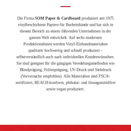
Die Firma
SOM Paper & Cardboard
produziert seit 1975
vinylbeschichtete Papiere für Bucheinbände und hat sich in
diesem Bereich zu einem führenden Unternehmen in der
ganzen Welt entwickelt. Auf sechs modernen
Produktionslinien werden Vinyl-Einbandmaterialien
qualitativ hochwertig und schnell produziert –
selbstverständlich auch nach individuellen Kundenwünschen.
Sie sind geeignet für die gängigen Veredelungsmethoden wie
Blindprägung, Folienprägung, UV-Druck und Siebdruck
(Vorversuche empfohlen). Alle Materialien sind FSC®-
zertifiziert, REACH-konform, phthalat- und lösungsmittelfrei
sowie vegan produziert.