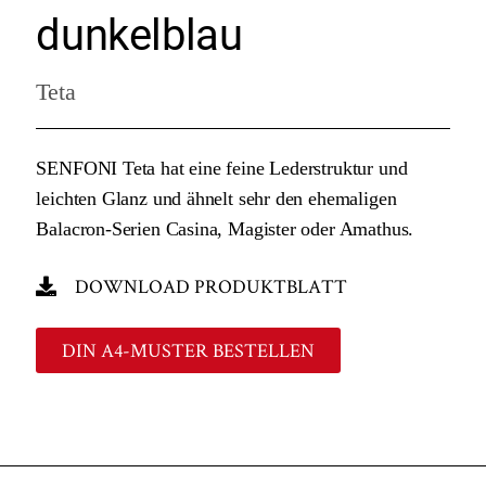
dunkelblau
Teta
SENFONI Teta hat eine feine Lederstruktur und
leichten Glanz und ähnelt sehr den ehemaligen
Balacron-Serien Casina, Magister oder Amathus.
DOWNLOAD PRODUKTBLATT
DIN A4-MUSTER BESTELLEN