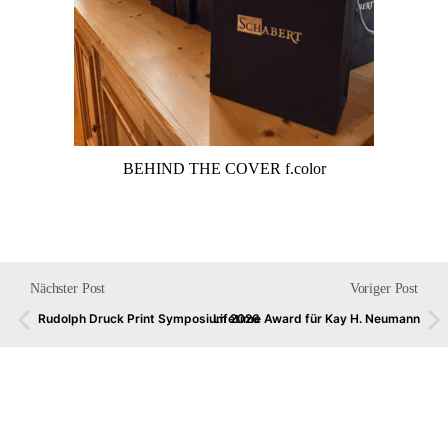
BEHIND THE COVER f.color
Nächster Post
Voriger Post
Rudolph Druck Print Symposium 2026
Lifetime Award für Kay H. Neumann