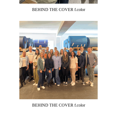
BEHIND THE COVER f.color
BEHIND THE COVER f.color