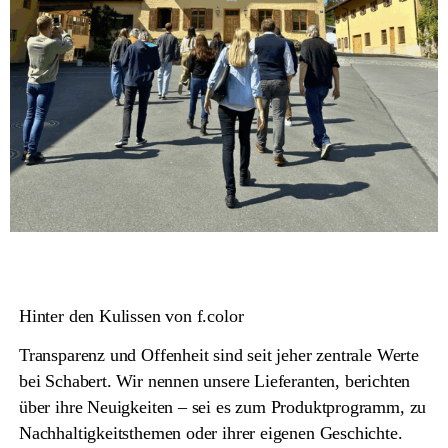
Hinter den Kulissen von f.color
Transparenz und Offenheit sind seit jeher zentrale Werte
bei Schabert. Wir nennen unsere Lieferanten, berichten
über ihre Neuigkeiten – sei es zum Produktprogramm, zu
Nachhaltigkeitsthemen oder ihrer eigenen Geschichte.