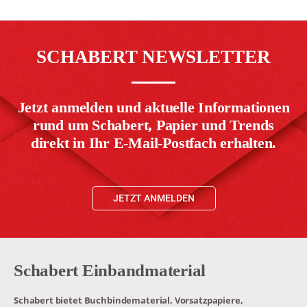
SCHABERT NEWSLETTER
Jetzt anmelden und aktuelle Informationen
rund um Schabert, Papier und Trends
direkt in Ihr E-Mail-Postfach erhalten.
JETZT ANMELDEN
Schabert Einbandmaterial
Schabert bietet Buchbindematerial, Vorsatzpapiere,