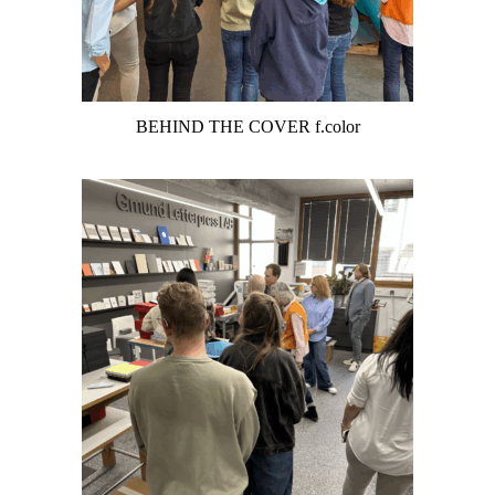
BEHIND THE COVER f.color