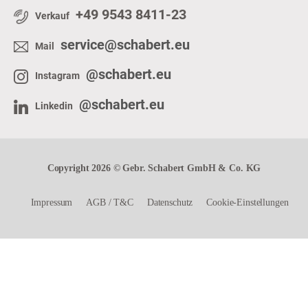
+49 9543 8411-23
Verkauf
service@schabert.eu
Mail
@schabert.eu
Instagram
@schabert.eu
Linkedin
Copyright 2026 © Gebr. Schabert GmbH & Co. KG
Impressum
AGB
/
T&C
Datenschutz
Cookie-Einstellungen