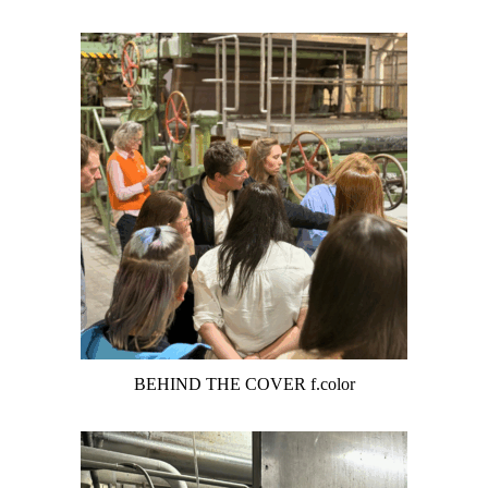
BEHIND THE COVER f.color