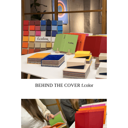
BEHIND THE COVER f.color