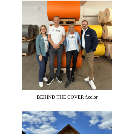
BEHIND THE COVER f.color