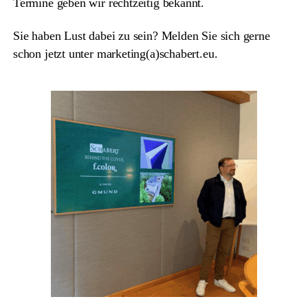
Termine geben wir rechtzeitig bekannt.
Sie haben Lust dabei zu sein? Melden Sie sich gerne
schon jetzt unter marketing(a)schabert.eu.