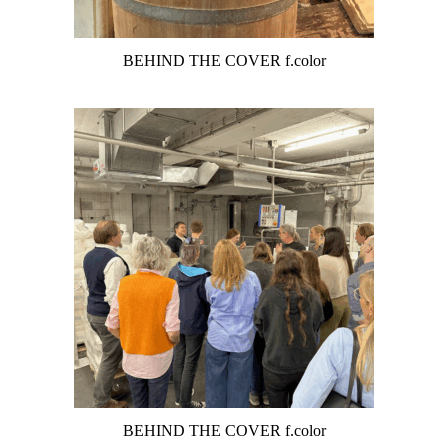
BEHIND THE COVER f.color
BEHIND THE COVER f.color