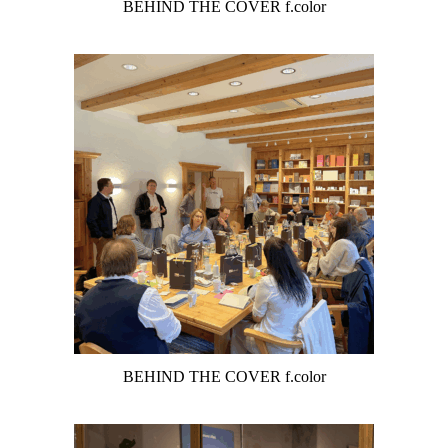
BEHIND THE COVER f.color
BEHIND THE COVER f.color