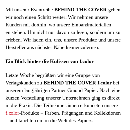
Mit unserer Eventreihe
BEHIND THE COVER
gehen
wir noch einen Schritt weiter: Wir nehmen unsere
Kunden mit dorthin, wo unsere Einbandmaterialien
entstehen. Um nicht nur davon zu lesen, sondern um zu
erleben. Wir laden ein, uns, unsere Produkte und unsere
Hersteller aus nächster Nähe kennenzulernen.
Ein Blick hinter die Kulissen von f.color
Letzte Woche begrüßten wir eine Gruppe von
Verlagskunden zu
BEHIND THE COVER f.color
bei
unserem langjährigen Partner Gmund Papier. Nach einer
kurzen Vorstellung unserer Unternehmen ging es direkt
in die Praxis: Die Teilnehmer:innen erkundeten unsere
f.color
-Produkte – Farben, Prägungen und Kollektionen
– und tauchten ein in die Welt des Papiers.