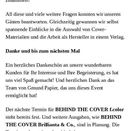
zusammen?
All diese und viele weitere Fragen konnten wir unseren
Gästen beantworten. Gleichzeitig gewannen wir selbst
spannende Einblicke in die Auswahl von Cover-
Materialien und die Arbeit als Hersteller in einem Verlag.
Danke und bis zum nächsten Mal
Ein herzliches Dankeschön an unsere wunderbaren
Kunden für Ihr Interesse und Ihre Begeisterung, es hat
uns viel Spaß gemacht! Und herzlichen Dank an das
Team von Gmund Papier, das uns dieses Event
ermöglicht hat!
Der nächste Termin für
BEHIND THE COVER f.color
steht bereits fest. Und weitere Ausgaben, wie
BEHIND
THE COVER Brillianta & Co.
, sind in Planung. Die