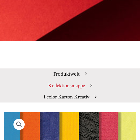
Produktwelt
Kollektionsmappe
f.color Karton Kreativ