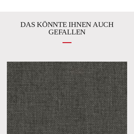
DAS KÖNNTE IHNEN AUCH
GEFALLEN