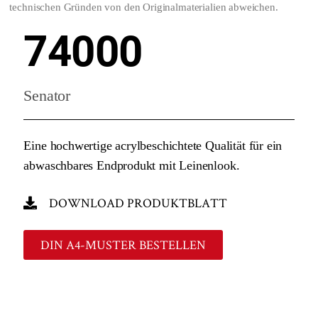
technischen Gründen von den Originalmaterialien abweichen.
74000
Senator
Eine hochwertige acrylbeschichtete Qualität für ein
abwaschbares Endprodukt mit Leinenlook.
DOWNLOAD PRODUKTBLATT
DIN A4-MUSTER BESTELLEN