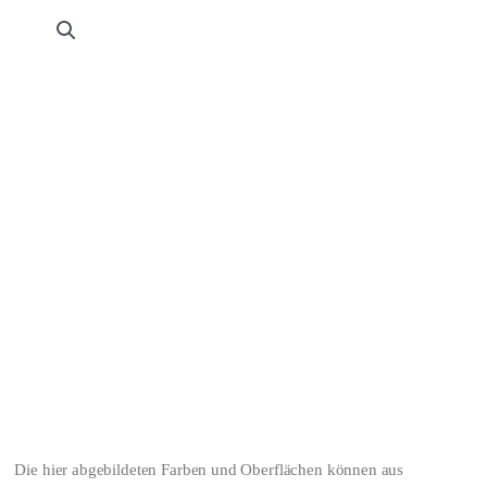
Die hier abgebildeten Farben und Oberflächen können aus