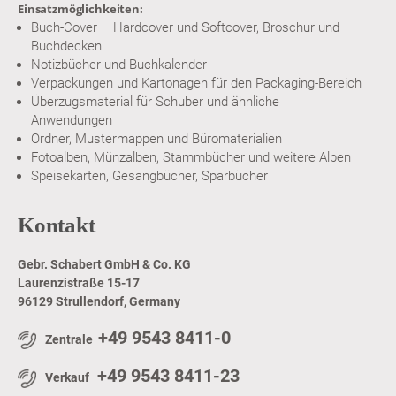
Einsatzmöglichkeiten:
Buch-Cover – Hardcover und Softcover, Broschur und
Buchdecken
Notizbücher und Buchkalender
Verpackungen und Kartonagen für den Packaging-Bereich
Überzugsmaterial für Schuber und ähnliche
Anwendungen
Ordner, Mustermappen und Büromaterialien
Fotoalben, Münzalben, Stammbücher und weitere Alben
Speisekarten, Gesangbücher, Sparbücher
Kontakt
Gebr. Schabert GmbH & Co. KG
Laurenzistraße 15-17
96129 Strullendorf, Germany
+49 9543 8411-0
Zentrale
+49 9543 8411-23
Verkauf