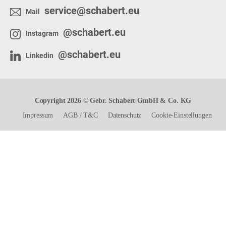
service@schabert.eu
Mail
@schabert.eu
Instagram
@schabert.eu
Linkedin
Copyright 2026 © Gebr. Schabert GmbH & Co. KG
Impressum
AGB
/
T&C
Datenschutz
Cookie-Einstellungen