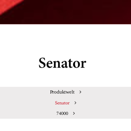
Produktwelt
Senator
74000