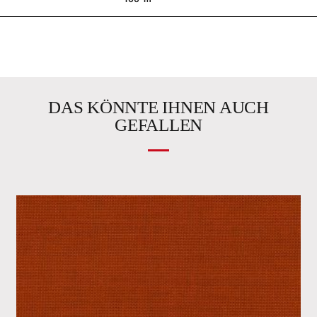
DAS KÖNNTE IHNEN AUCH
GEFALLEN