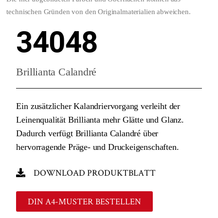
technischen Gründen von den Originalmaterialien abweichen.
34048
Brillianta Calandré
Ein zusätzlicher Kalandriervorgang verleiht der
Leinenqualität Brillianta mehr Glätte und Glanz.
Dadurch verfügt Brillianta Calandré über
hervorragende Präge- und Druckeigenschaften.
DOWNLOAD PRODUKTBLATT
DIN A4-MUSTER BESTELLEN