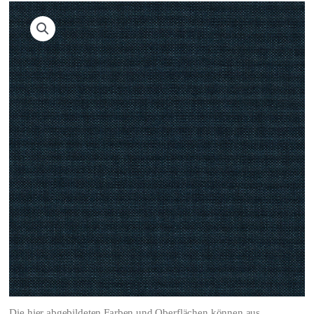
Die hier abgebildeten Farben und Oberflächen können aus