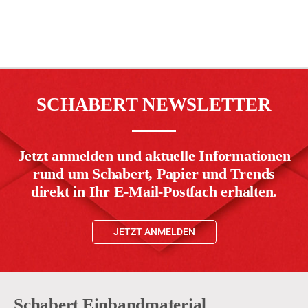
SCHABERT NEWSLETTER
Jetzt anmelden und aktuelle Informationen
rund um Schabert, Papier und Trends
direkt in Ihr E-Mail-Postfach erhalten.
JETZT ANMELDEN
Schabert Einbandmaterial