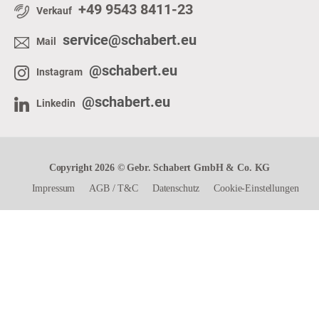
+49 9543 8411-23
Verkauf
service@schabert.eu
Mail
@schabert.eu
Instagram
@schabert.eu
Linkedin
Copyright 2026 © Gebr. Schabert GmbH & Co. KG
Impressum
AGB
/
T&C
Datenschutz
Cookie-Einstellungen