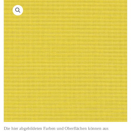
Die hier abgebildeten Farben und Oberflächen können aus