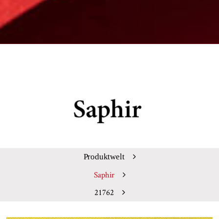
Produktwelt
Saphir
21762