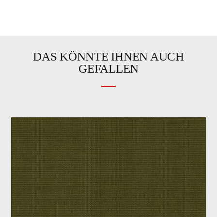
DAS KÖNNTE IHNEN AUCH
GEFALLEN