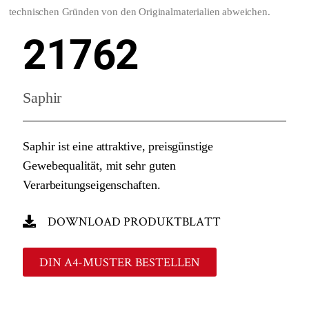
technischen Gründen von den Originalmaterialien abweichen.
21762
Saphir
Saphir ist eine attraktive, preisgünstige
Gewebequalität, mit sehr guten
Verarbeitungseigenschaften.
DOWNLOAD PRODUKTBLATT
DIN A4-MUSTER BESTELLEN