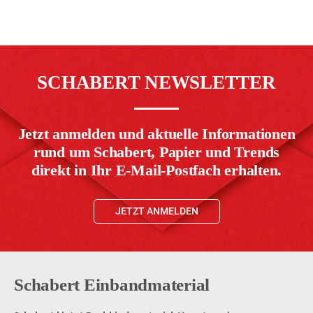
SCHABERT NEWSLETTER
Jetzt anmelden und aktuelle Informationen
rund um Schabert, Papier und Trends
direkt in Ihr E-Mail-Postfach erhalten.
JETZT ANMELDEN
Schabert Einbandmaterial