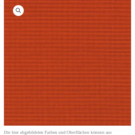
Die hier abgebildeten Farben und Oberflächen können aus