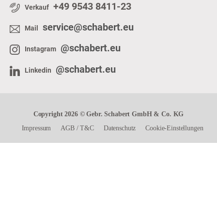
+49 9543 8411-23
Verkauf
service@schabert.eu
Mail
@schabert.eu
Instagram
@schabert.eu
Linkedin
Copyright 2026 © Gebr. Schabert GmbH & Co. KG
Impressum
AGB
/
T&C
Datenschutz
Cookie-Einstellungen