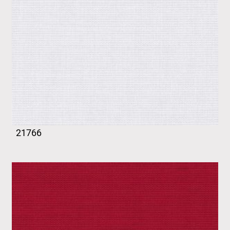
21766