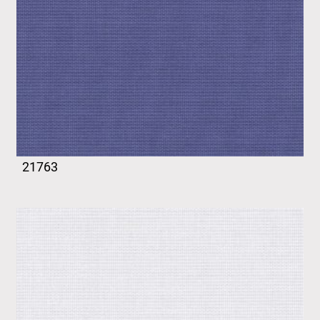
21763