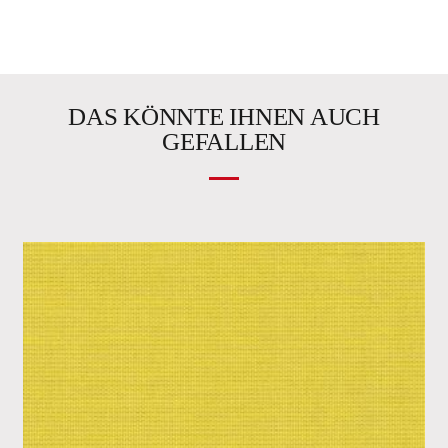
DAS KÖNNTE IHNEN AUCH
GEFALLEN