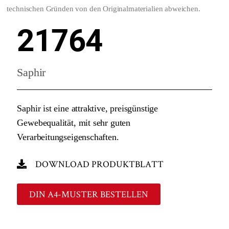
technischen Gründen von den Originalmaterialien abweichen.
21764
Saphir
Saphir ist eine attraktive, preisgünstige
Gewebequalität, mit sehr guten
Verarbeitungseigenschaften.
DOWNLOAD PRODUKTBLATT
DIN A4-MUSTER BESTELLEN