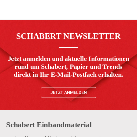
SCHABERT NEWSLETTER
Jetzt anmelden und aktuelle Informationen
rund um Schabert, Papier und Trends
direkt in Ihr E-Mail-Postfach erhalten.
JETZT ANMELDEN
Schabert Einbandmaterial