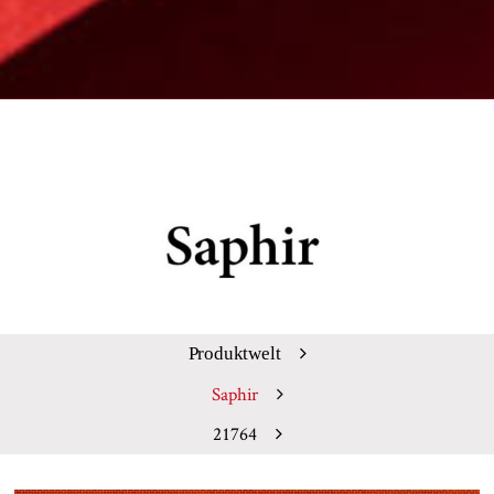
Produktwelt
Saphir
21764