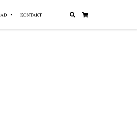
OAD
KONTAKT