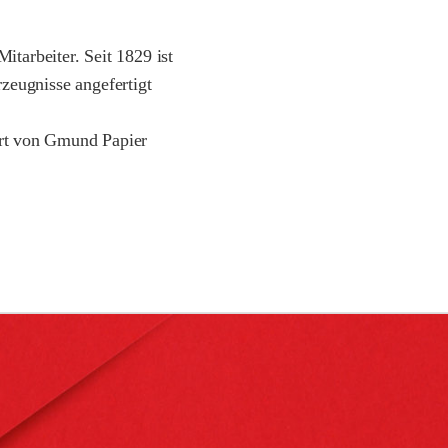
tarbeiter. Seit 1829 ist
zeugnisse angefertigt
ert von Gmund Papier