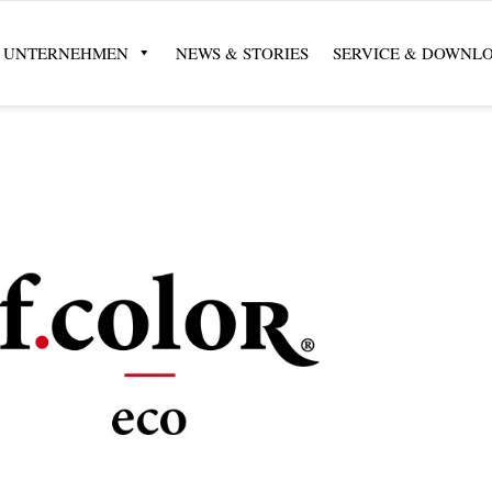
UNTERNEHMEN
NEWS & STORIES
SERVICE & DOWNL