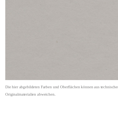
Die hier abgebildeten Farben und Oberflächen können aus technisch
Originalmaterialien abweichen.