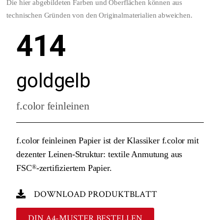
Die hier abgebildeten Farben und Oberflächen können aus
technischen Gründen von den Originalmaterialien abweichen.
414
goldgelb
f.color feinleinen
f.color feinleinen Papier ist der Klassiker f.color mit
dezenter Leinen-Struktur: textile Anmutung aus
FSC
-zertifiziertem Papier.
®
DOWNLOAD PRODUKTBLATT
DIN A4-MUSTER BESTELLEN