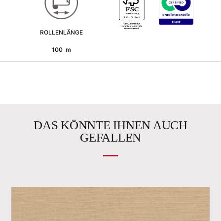
ROLLENLÄNGE
100 m
DAS KÖNNTE IHNEN AUCH
GEFALLEN