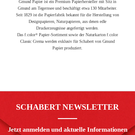
Gmund Papier ist ein Premium Papierhersteller mit Sitz in
Gmund am Tegernsee und beschäftigt etwa 130 Mitarbeiter.
Seit 1829 ist die Papierfabrik bekannt für die Herstellung von
Designpapieren, Naturpapieren, aus denen edle
Druckerzeugnisse angefertigt werden.
Das f.color
Papier-Sortiment sowie der Naturkarton f.color
®
Classic Crema werden exklusiv für Schabert von Gmund
Papier produziert.
SCHABERT NEWSLETTER
Jetzt anmelden und aktuelle Informationen