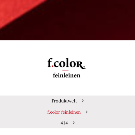
Produktwelt
f.color feinleinen
414