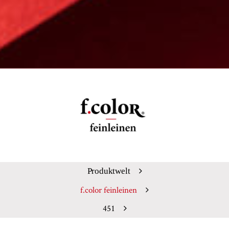
Produktwelt
f.color feinleinen
451