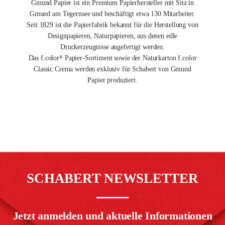
Gmund Papier ist ein Premium Papierhersteller mit Sitz in
Gmund am Tegernsee und beschäftigt etwa 130 Mitarbeiter.
Seit 1829 ist die Papierfabrik bekannt für die Herstellung von
Designpapieren, Naturpapieren, aus denen edle
Druckerzeugnisse angefertigt werden.
Das f.color
Papier-Sortiment sowie der Naturkarton f.color
®
Classic Crema werden exklusiv für Schabert von Gmund
Papier produziert.
SCHABERT NEWSLETTER
Jetzt anmelden und aktuelle Informationen