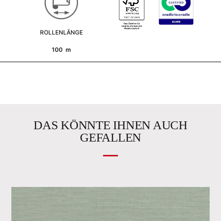
ROLLENLÄNGE
100 m
DAS KÖNNTE IHNEN AUCH
GEFALLEN