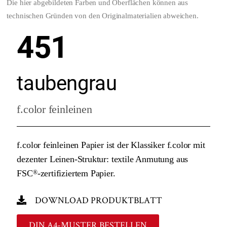
Die hier abgebildeten Farben und Oberflächen können aus
technischen Gründen von den Originalmaterialien abweichen.
451
taubengrau
f.color feinleinen
f.color feinleinen Papier ist der Klassiker f.color mit
dezenter Leinen-Struktur: textile Anmutung aus
FSC
-zertifiziertem Papier.
®
DOWNLOAD PRODUKTBLATT
DIN A4-MUSTER BESTELLEN