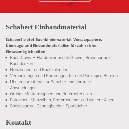
Schabert Einbandmaterial
Schabert bietet Buchbindematerial, Vorsatzpapiere,
Überzugs- und Einbandmaterialien für zahlreiche
Einsatzmöglichkeiten:
Buch-Cover – Hardcover und Softcover, Broschur und
Buchdecken
Notizbücher und Buchkalender
Verpackungen und Kartonagen für den Packaging-Bereich
Überzugsmaterial für Schuber und ähnliche
Anwendungen
Ordner, Mustermappen und Büromaterialien
Fotoalben, Münzalben, Stammbücher und weitere Alben
Speisekarten, Gesangbücher, Sparbücher
Kontakt