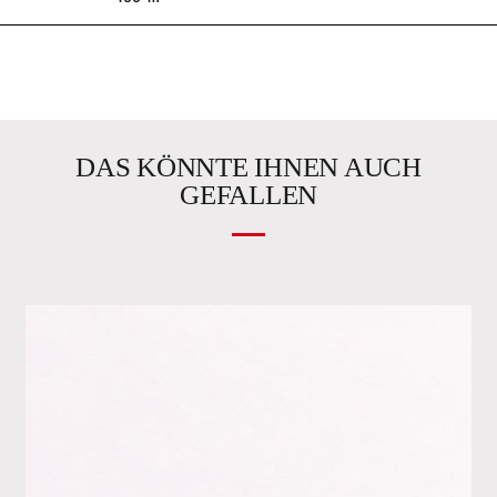
DAS KÖNNTE IHNEN AUCH
GEFALLEN