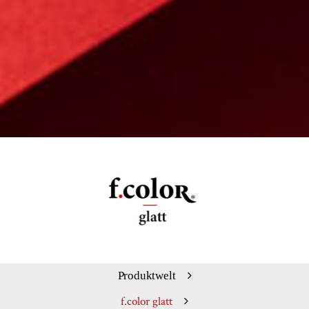
Produktwelt
f.color glatt