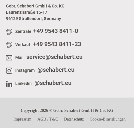
Gebr. Schabert GmbH & Co. KG
Laurenzistraße 15-17
96129 Strullendorf, Germany
+49 9543 8411-0
Zentrale
+49 9543 8411-23
Verkauf
service@schabert.eu
Mail
@schabert.eu
Instagram
@schabert.eu
Linkedin
Copyright 2026 © Gebr. Schabert GmbH & Co. KG
Impressum
AGB
/
T&C
Datenschutz
Cookie-Einstellungen