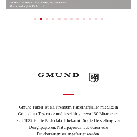
Gmund Papier ist ein Premium Papierhersteller mit Sitz in
Gmund am Tegernsee und beschäftigt etwa 130 Mitarbeiter.
Seit 1829 ist die Papierfabrik bekannt für die Herstellung von
Designpapieren, Naturpapieren, aus denen edle
Druckerzeugnisse angefertigt werden.