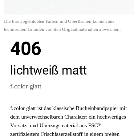
Die hier abgebildeten Farben und Oberflächen können aus
technischen Gründen von den Originalmaterialien abweichen.
406
lichtweiß matt
f.color glatt
f.color glatt ist das klassische Bucheinbandpapier mit
dem unverwechselbaren Charakter: ein hochwertiges
Vorsatz- und Überzugsmaterial aus FSC
-
®
zertifiziertem Frischfaserzellstoff in einem breiten