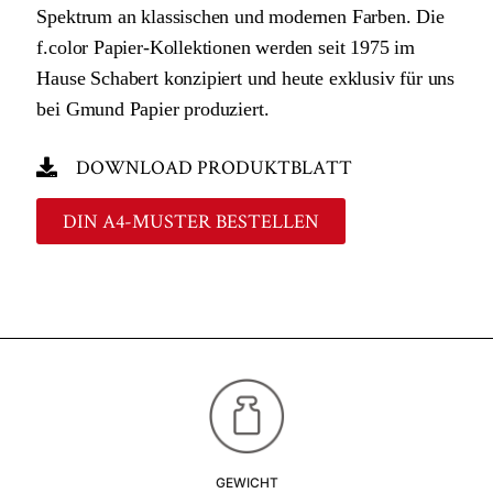
Spektrum an klassischen und modernen Farben. Die
f.color Papier-Kollektionen werden seit 1975 im
Hause Schabert konzipiert und heute exklusiv für uns
bei Gmund Papier produziert.
DOWNLOAD PRODUKTBLATT
DIN A4-MUSTER BESTELLEN
GEWICHT