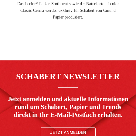
Das f.color
Papier-Sortiment sowie der Naturkarton f.color
®
Classic Crema werden exklusiv für Schabert von Gmund
Papier produziert.
SCHABERT NEWSLETTER
Jetzt anmelden und aktuelle Informationen
rund um Schabert, Papier und Trends
direkt in Ihr E-Mail-Postfach erhalten.
JETZT ANMELDEN