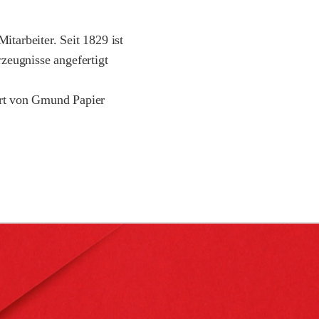
tarbeiter. Seit 1829 ist
zeugnisse angefertigt
ert von Gmund Papier