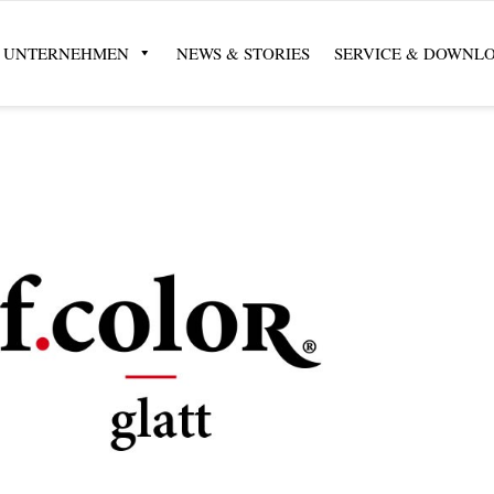
UNTERNEHMEN
NEWS & STORIES
SERVICE & DOWNL