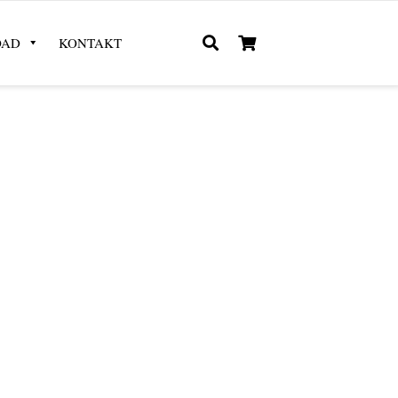
OAD
KONTAKT