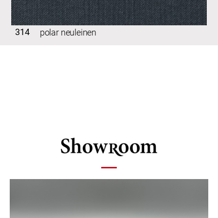
314
polar neuleinen