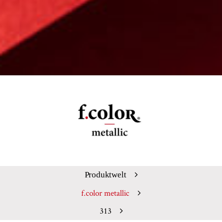
Produktwelt
f.color metallic
313