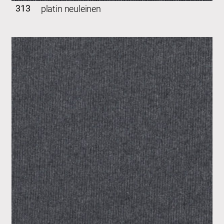
313
platin neuleinen