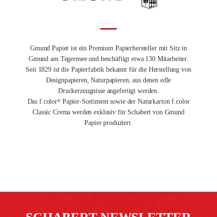
Gmund Papier ist ein Premium Papierhersteller mit Sitz in
Gmund am Tegernsee und beschäftigt etwa 130 Mitarbeiter.
Seit 1829 ist die Papierfabrik bekannt für die Herstellung von
Designpapieren, Naturpapieren, aus denen edle
Druckerzeugnisse angefertigt werden.
Das f.color
Papier-Sortiment sowie der Naturkarton f.color
®
Classic Crema werden exklusiv für Schabert von Gmund
Papier produziert.