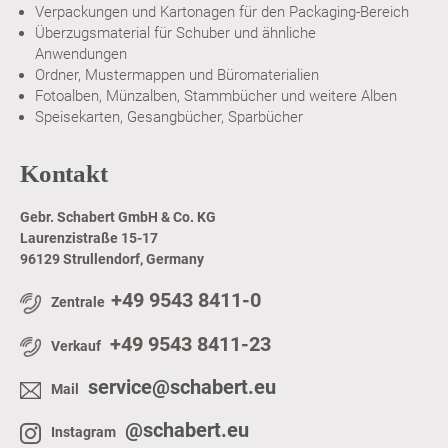
Verpackungen und Kartonagen für den Packaging-Bereich
Überzugsmaterial für Schuber und ähnliche
Anwendungen
Ordner, Mustermappen und Büromaterialien
Fotoalben, Münzalben, Stammbücher und weitere Alben
Speisekarten, Gesangbücher, Sparbücher
Kontakt
Gebr. Schabert GmbH & Co. KG
Laurenzistraße 15-17
96129 Strullendorf, Germany
+49 9543 8411-0
Zentrale
+49 9543 8411-23
Verkauf
service@schabert.eu
Mail
@schabert.eu
Instagram