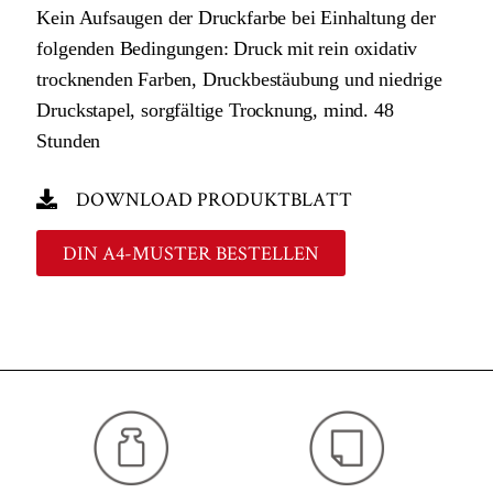
Kein Aufsaugen der Druckfarbe bei Einhaltung der
folgenden Bedingungen: Druck mit rein oxidativ
trocknenden Farben, Druckbestäubung und niedrige
Druckstapel, sorgfältige Trocknung, mind. 48
Stunden
DOWNLOAD PRODUKTBLATT
DIN A4-MUSTER BESTELLEN