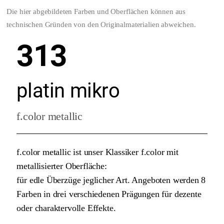
Die hier abgebildeten Farben und Oberflächen können aus
technischen Gründen von den Originalmaterialien abweichen.
313
platin mikro
f.color metallic
f.color metallic ist unser Klassiker f.color mit
metallisierter Oberfläche:
für edle Überzüge jeglicher Art. Angeboten werden 8
Farben in drei verschiedenen Prägungen für dezente
oder charaktervolle Effekte.