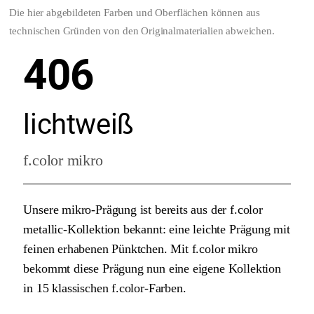
Die hier abgebildeten Farben und Oberflächen können aus
technischen Gründen von den Originalmaterialien abweichen.
406
lichtweiß
f.color mikro
Unsere mikro-Prägung ist bereits aus der f.color
metallic-Kollektion bekannt: eine leichte Prägung mit
feinen erhabenen Pünktchen. Mit f.color mikro
bekommt diese Prägung nun eine eigene Kollektion
in 15 klassischen f.color-Farben.