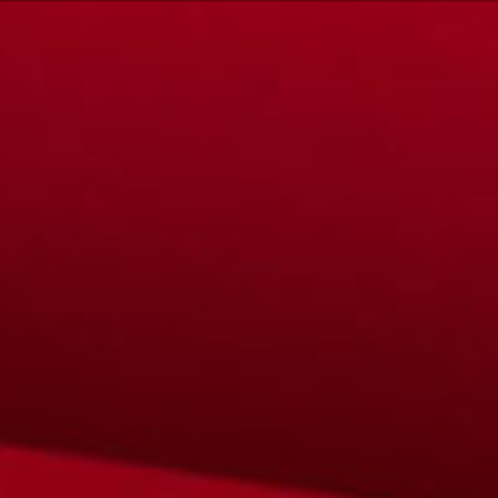
Zum
Inhalt
springen