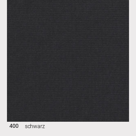
400
schwarz