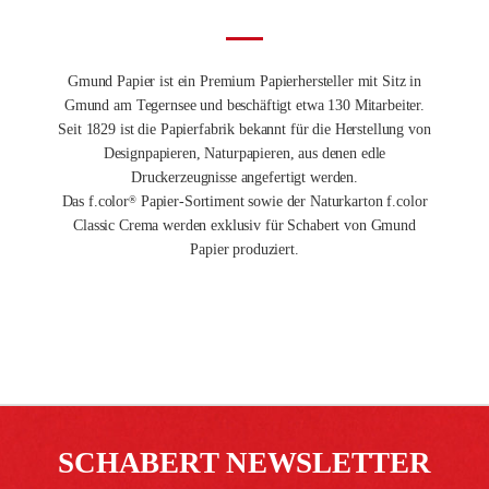
Gmund Papier ist ein Premium Papierhersteller mit Sitz in
Gmund am Tegernsee und beschäftigt etwa 130 Mitarbeiter.
Seit 1829 ist die Papierfabrik bekannt für die Herstellung von
Designpapieren, Naturpapieren, aus denen edle
Druckerzeugnisse angefertigt werden.
Das f.color
Papier-Sortiment sowie der Naturkarton f.color
®
Classic Crema werden exklusiv für Schabert von Gmund
Papier produziert.
SCHABERT NEWSLETTER