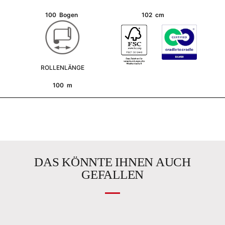
100 Bogen
102 cm
ROLLENLÄNGE
100 m
DAS KÖNNTE IHNEN AUCH
GEFALLEN