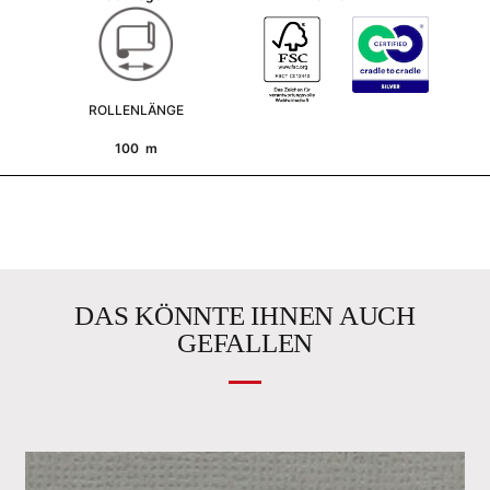
ROLLENLÄNGE
100 m
DAS KÖNNTE IHNEN AUCH
GEFALLEN