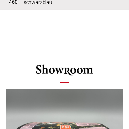
460
schwarzblau