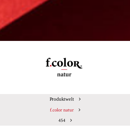
Produktwelt
f.color natur
454