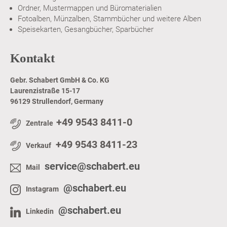
Ordner, Mustermappen und Büromaterialien
Fotoalben, Münzalben, Stammbücher und weitere Alben
Speisekarten, Gesangbücher, Sparbücher
Kontakt
Gebr. Schabert GmbH & Co. KG
Laurenzistraße 15-17
96129 Strullendorf, Germany
+49 9543 8411-0
Zentrale
+49 9543 8411-23
Verkauf
service@schabert.eu
Mail
@schabert.eu
Instagram
@schabert.eu
Linkedin