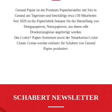
Gmund Papier ist ein Premium Papierhersteller mit Sitz in
Gmund am Tegernsee und beschäftigt etwa 130 Mitarbeiter.
Seit 1829 ist die Papierfabrik bekannt für die Herstellung von
Designpapieren, Naturpapieren, aus denen edle
Druckerzeugnisse angefertigt werden.
Das f.color
Papier-Sortiment sowie der Naturkarton f.color
®
Classic Crema werden exklusiv für Schabert von Gmund
Papier produziert.
SCHABERT NEWSLETTER