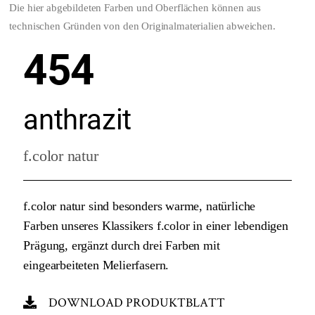
Die hier abgebildeten Farben und Oberflächen können aus
technischen Gründen von den Originalmaterialien abweichen.
454
anthrazit
f.color natur
f.color natur sind besonders warme, natürliche
Farben unseres Klassikers f.color in einer lebendigen
Prägung, ergänzt durch drei Farben mit
eingearbeiteten Melierfasern.
DOWNLOAD PRODUKTBLATT