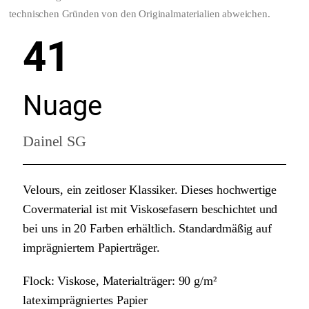
technischen Gründen von den Originalmaterialien abweichen.
41
Nuage
Dainel SG
Velours, ein zeitloser Klassiker. Dieses hochwertige
Covermaterial ist mit Viskosefasern beschichtet und
bei uns in 20 Farben erhältlich. Standardmäßig auf
imprägniertem Papierträger.
Flock: Viskose, Materialträger: 90 g/m²
lateximprägniertes Papier