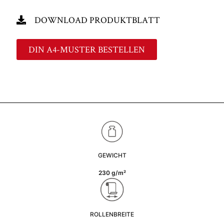
DOWNLOAD PRODUKTBLATT
DIN A4-MUSTER BESTELLEN
GEWICHT
230 g/m²
ROLLENBREITE