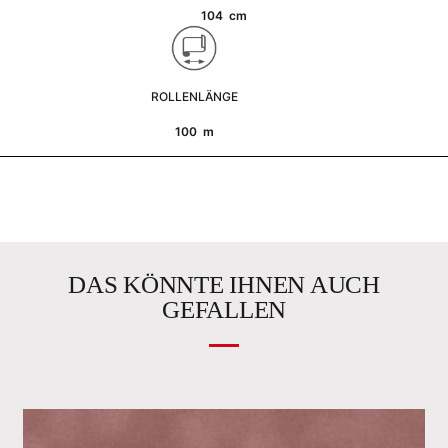
104 cm
ROLLENLÄNGE
100 m
DAS KÖNNTE IHNEN AUCH
GEFALLEN