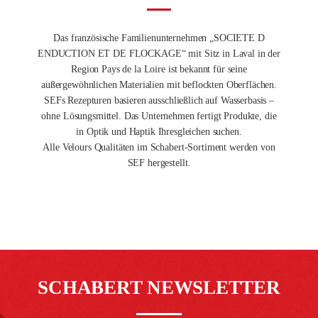
Das französische Familienunternehmen „SOCIETE D
ENDUCTION ET DE FLOCKAGE“ mit Sitz in Laval in der
Region Pays de la Loire ist bekannt für seine
außergewöhnlichen Materialien mit beflockten Oberflächen.
SEFs Rezepturen basieren ausschließlich auf Wasserbasis –
ohne Lösungsmittel. Das Unternehmen fertigt Produkte, die
in Optik und Haptik Ihresgleichen suchen.
Alle Velours Qualitäten im Schabert-Sortiment werden von
SEF hergestellt.
SCHABERT NEWSLETTER