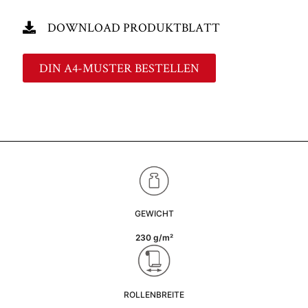
DOWNLOAD PRODUKTBLATT
DIN A4-MUSTER BESTELLEN
GEWICHT
230 g/m²
ROLLENBREITE