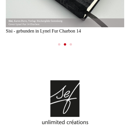
Sisi - gebunden in Lynel Fur Charbon 14