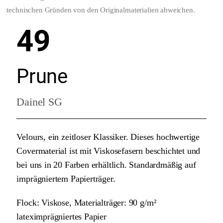
technischen Gründen von den Originalmaterialien abweichen.
49
Prune
Dainel SG
Velours, ein zeitloser Klassiker. Dieses hochwertige
Covermaterial ist mit Viskosefasern beschichtet und
bei uns in 20 Farben erhältlich. Standardmäßig auf
imprägniertem Papierträger.
Flock: Viskose, Materialträger: 90 g/m²
lateximprägniertes Papier