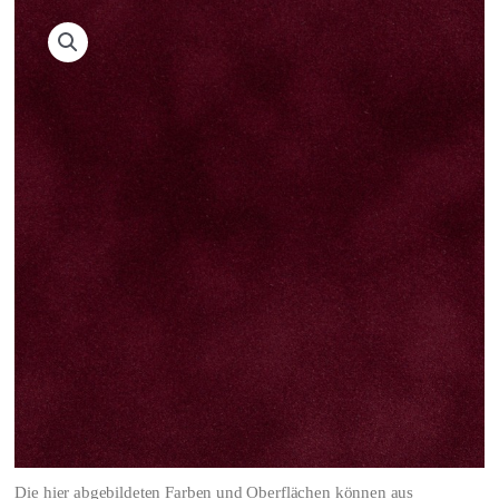
Die hier abgebildeten Farben und Oberflächen können aus