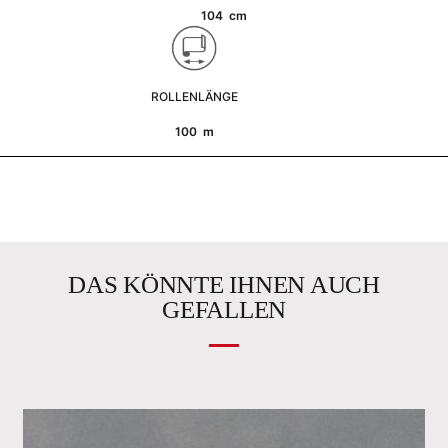
104 cm
ROLLENLÄNGE
100 m
DAS KÖNNTE IHNEN AUCH
GEFALLEN