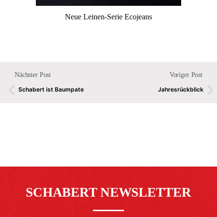
Neue Leinen-Serie Ecojeans
Nächster Post
Voriger Post
Schabert ist Baumpate
Jahresrückblick
SCHABERT NEWSLETTER