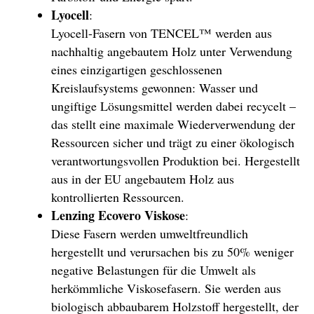
Lyocell
:
Lyocell-Fasern von TENCEL™ werden aus
nachhaltig angebautem Holz unter Verwendung
eines einzigartigen geschlossenen
Kreislaufsystems gewonnen: Wasser und
ungiftige Lösungsmittel werden dabei recycelt –
das stellt eine maximale Wiederverwendung der
Ressourcen sicher und trägt zu einer ökologisch
verantwortungsvollen Produktion bei. Hergestellt
aus in der EU angebautem Holz aus
kontrollierten Ressourcen.
Lenzing Ecovero Viskose
:
Diese Fasern werden umweltfreundlich
hergestellt und verursachen bis zu 50% weniger
negative Belastungen für die Umwelt als
herkömmliche Viskosefasern. Sie werden aus
biologisch abbaubarem Holzstoff hergestellt, der