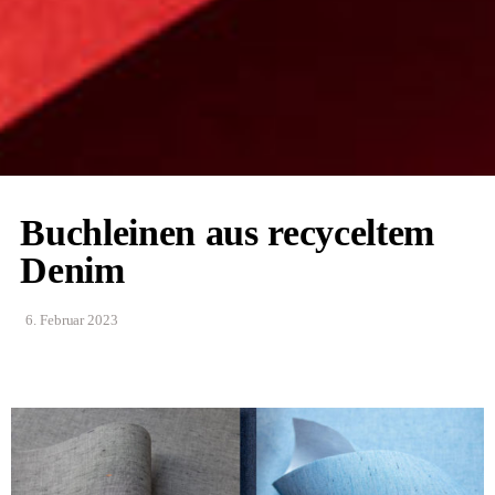
Buchleinen aus recyceltem
Denim
6. Februar 2023