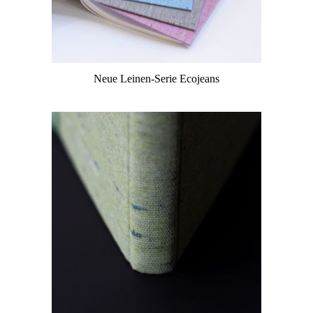
Neue Leinen-Serie Ecojeans