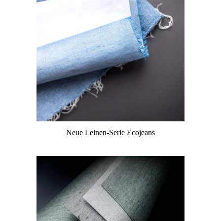
Neue Leinen-Serie Ecojeans