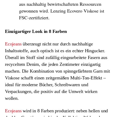
aus nachhaltig bewirtschafteten Ressourcen
gewonnen wird. Lenzing Ecovero Viskose ist
FSC-zertifiziert.
Einzigartiger Look in 8 Farben
Ecojeans
überzeugt nicht nur durch nachhaltige
Inhaltsstoffe, auch optisch ist es ein echter Hingucker.
Überall im Stoff sind zufällig eingearbeitete Fasern aus
recyceltem Denim, die jeden Zentimeter einzigartig
machen. Die Kombination von spinngefärbtem Garn mit
Viskose schafft einen zeitgemäßen Multi-Ton-Effekt –
ideal für moderne Bücher, Schreibwaren und
Verpackungen, die positiv auf die Umwelt wirken
wollen.
Ecojeans
wird in 8 Farben produziert: neben hellen und