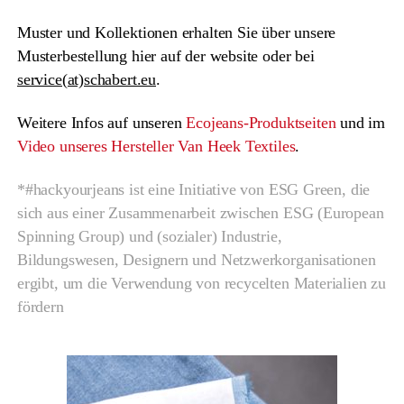
Muster und Kollektionen erhalten Sie über unsere
Musterbestellung hier auf der website oder bei
service(at)schabert.eu
.
Weitere Infos auf unseren
Ecojeans-Produktseiten
und im
Video unseres Hersteller Van Heek Textiles
.
*#hackyourjeans ist eine Initiative von ESG Green, die
sich aus einer Zusammenarbeit zwischen ESG (European
Spinning Group) und (sozialer) Industrie,
Bildungswesen, Designern und Netzwerkorganisationen
ergibt, um die Verwendung von recycelten Materialien zu
fördern