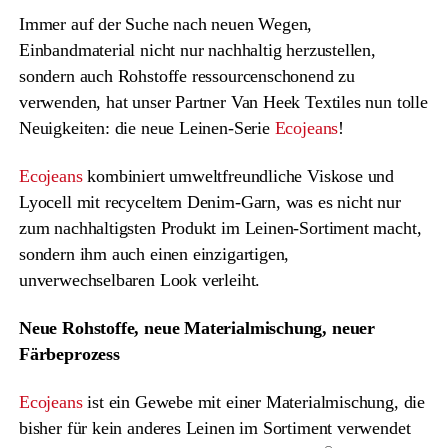
Immer auf der Suche nach neuen Wegen,
Einbandmaterial nicht nur nachhaltig herzustellen,
sondern auch Rohstoffe ressourcenschonend zu
verwenden, hat unser Partner Van Heek Textiles nun tolle
Neuigkeiten: die neue Leinen-Serie
Ecojeans
!
Ecojeans
kombiniert umweltfreundliche Viskose und
Lyocell mit recyceltem Denim-Garn, was es nicht nur
zum nachhaltigsten Produkt im Leinen-Sortiment macht,
sondern ihm auch einen einzigartigen,
unverwechselbaren Look verleiht.
Neue Rohstoffe, neue Materialmischung, neuer
Färbeprozess
Ecojeans
ist ein Gewebe mit einer Materialmischung, die
bisher für kein anderes Leinen im Sortiment verwendet