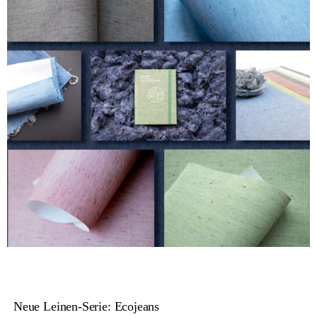
Neue Leinen-Serie: Ecojeans