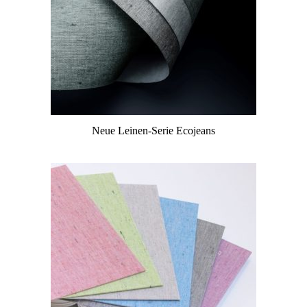
Neue Leinen-Serie Ecojeans