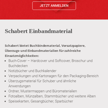
JETZT ANMELDEN
Schabert Einbandmaterial
Schabert bietet Buchbindematerial, Vorsatzpapiere,
Überzugs- und Einbandmaterialien für zahlreiche
Einsatzmöglichkeiten:
Buch-Cover – Hardcover und Softcover, Broschur und
Buchdecken
Notizbücher und Buchkalender
Verpackungen und Kartonagen für den Packaging-Bereich
Überzugsmaterial für Schuber und ähnliche
Anwendungen
Ordner, Mustermappen und Büromaterialien
Fotoalben, Münzalben, Stammbücher und weitere Alben
Speisekarten, Gesangbücher, Sparbücher