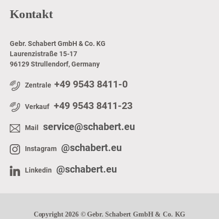
Kontakt
Gebr. Schabert GmbH & Co. KG
Laurenzistraße 15-17
96129 Strullendorf, Germany
+49 9543 8411-0
Zentrale
+49 9543 8411-23
Verkauf
service@schabert.eu
Mail
@schabert.eu
Instagram
@schabert.eu
Linkedin
Copyright 2026 © Gebr. Schabert GmbH & Co. KG