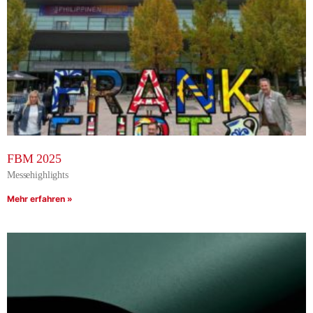
FBM 2025
Messehighlights
Mehr erfahren »