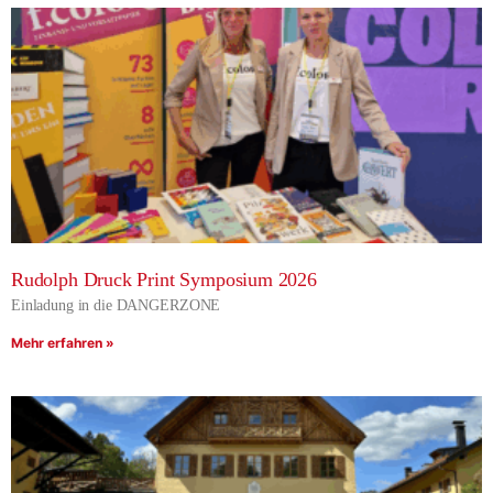
Rudolph Druck Print Symposium 2026
Einladung in die DANGERZONE
Mehr erfahren »