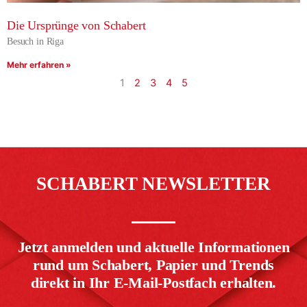
Die Ursprünge von Schabert
Besuch in Riga
Mehr erfahren »
1
2
3
4
5
SCHABERT NEWSLETTER
Jetzt anmelden und aktuelle Informationen
rund um Schabert, Papier und Trends
direkt in Ihr E-Mail-Postfach erhalten.