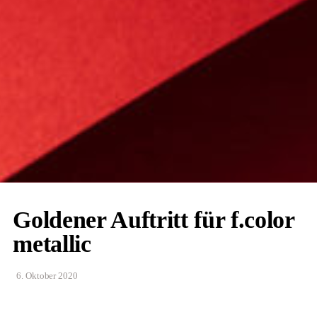
Goldener Auftritt für f.color
metallic
6. Oktober 2020