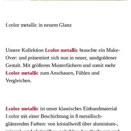
f.color metallic in neuem Glanz
Unsere Kollektion
f.color metallic
brauchte ein Make-
Over: und präsentiert sich nun in neuer, sandgoldener
Gestalt. Mit größeren Musterfächern und somit mehr
f.color metallic
zum Anschauen, Fühlen und
Vergleichen.
f.color metallic
ist unser klassisches Einbandmaterial
f.color mit einer Beschichtung in 8 metallisch-
glänzenden Farben: von kristallweiß über aluminium-,