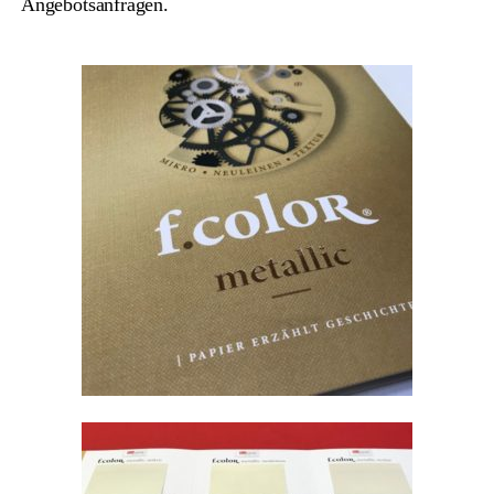
Angebotsanfragen.