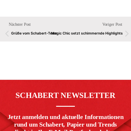
Nächster Post
Voriger Post
Grüße vom Schabert-Team
Magic Chic setzt schimmernde Highlights
SCHABERT NEWSLETTER
Jetzt anmelden und aktuelle Informationen
rund um Schabert, Papier und Trends