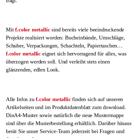
trägt.
Mit
f.color metallic
sind bereits viele beeindruckende
Projekte realisiert worden: Bucheinbände, Umschläge,
Schuber, Verpackungen, Schachteln, Papiertaschen…
f.color metallic
eignet sich hervorragend für alles, was
überzogen werden soll. Und verleiht stets einen
glänzenden, edlen Look.
Alle Infos zu
f.color metallic
finden sich auf unseren
Artikelseiten und im Produktdatenblatt zum download.
DinA4-Muster sowie natürlich die neue Mustermappe
sind über die Musterbestellung erhältlich. Darüber hinaus
berät Sie unser Service-Team jederzeit bei Fragen und