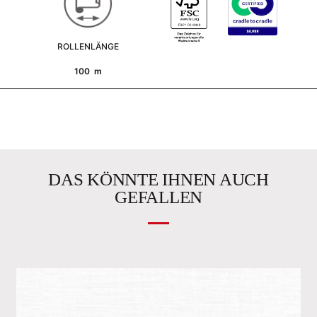
ROLLENLÄNGE
100 m
DAS KÖNNTE IHNEN AUCH
GEFALLEN