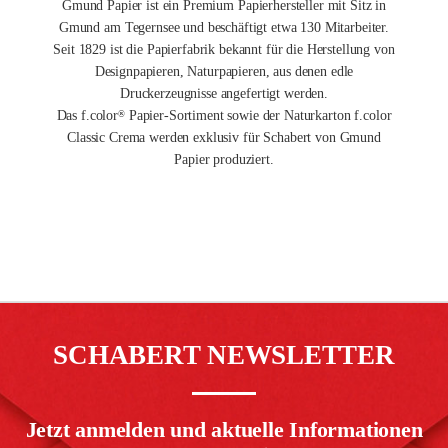
Gmund Papier ist ein Premium Papierhersteller mit Sitz in
Gmund am Tegernsee und beschäftigt etwa 130 Mitarbeiter.
Seit 1829 ist die Papierfabrik bekannt für die Herstellung von
Designpapieren, Naturpapieren, aus denen edle
Druckerzeugnisse angefertigt werden.
Das f.color
Papier-Sortiment sowie der Naturkarton f.color
®
Classic Crema werden exklusiv für Schabert von Gmund
Papier produziert.
SCHABERT NEWSLETTER
Jetzt anmelden und aktuelle Informationen