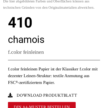
Die hier abgebildeten Farben und Oberflächen können aus
technischen Gründen von den Originalmaterialien abweichen.
410
chamois
f.color feinleinen
f.color feinleinen Papier ist der Klassiker f.color mit
dezenter Leinen-Struktur: textile Anmutung aus
FSC
-zertifiziertem Papier.
®
DOWNLOAD PRODUKTBLATT
DIN A4-MUSTER BESTELLEN