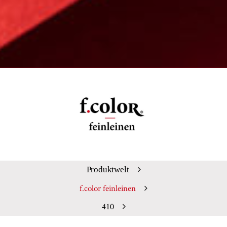
Produktwelt
f.color feinleinen
410