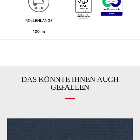
ROLLENLÄNGE
100 m
DAS KÖNNTE IHNEN AUCH
GEFALLEN