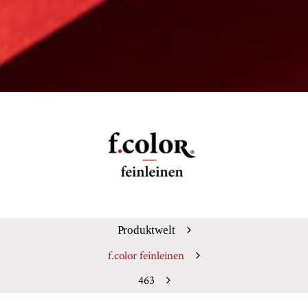
Produktwelt
f.color feinleinen
463