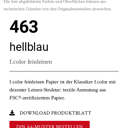
Die hier abgebildeten Farben und Oberflächen können aus
technischen Gründen von den Originalmaterialien abweichen.
463
hellblau
f.color feinleinen
f.color feinleinen Papier ist der Klassiker f.color mit
dezenter Leinen-Struktur: textile Anmutung aus
FSC
-zertifiziertem Papier.
®
DOWNLOAD PRODUKTBLATT
DIN A4-MUSTER BESTELLEN