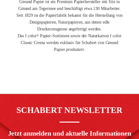
Gmund Papier ist ein Premium Papierhersteller mit Sitz in
Gmund am Tegernsee und beschäftigt etwa 130 Mitarbeiter.
Seit 1829 ist die Papierfabrik bekannt für die Herstellung von
Designpapieren, Naturpapieren, aus denen edle
Druckerzeugnisse angefertigt werden.
Das f.color
Papier-Sortiment sowie der Naturkarton f.color
®
Classic Crema werden exklusiv für Schabert von Gmund
Papier produziert.
SCHABERT NEWSLETTER
Jetzt anmelden und aktuelle Informationen