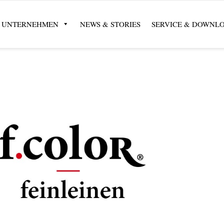
UNTERNEHMEN
NEWS & STORIES
SERVICE & DOWNL