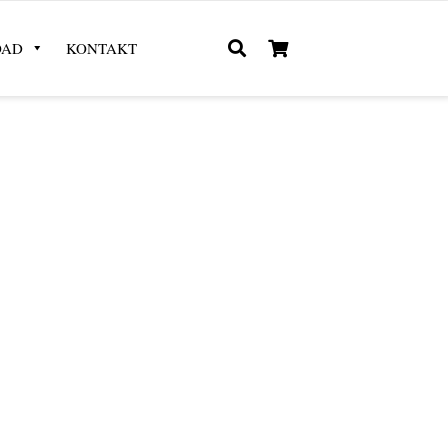
OAD
KONTAKT