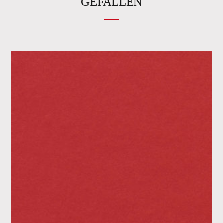
GEFALLEN