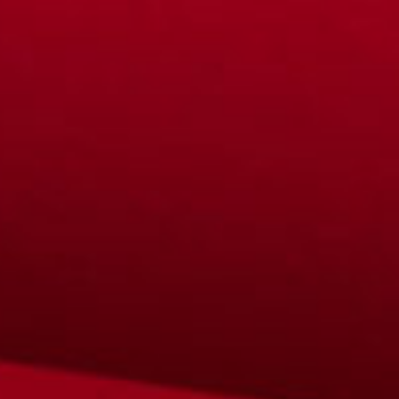
Zum
Inhalt
springen