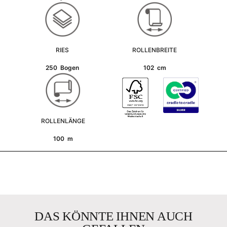
RIES
ROLLENBREITE
250 Bogen
102 cm
ROLLENLÄNGE
100 m
DAS KÖNNTE IHNEN AUCH