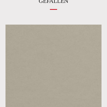
GEFALLEN