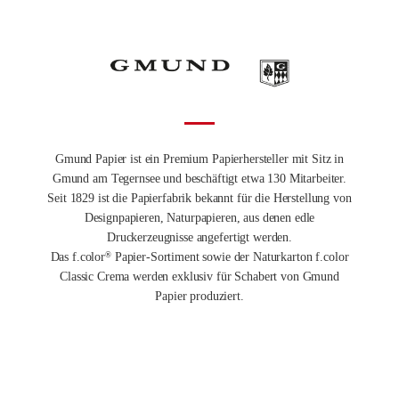
Gmund Papier ist ein Premium Papierhersteller mit Sitz in
Gmund am Tegernsee und beschäftigt etwa 130 Mitarbeiter.
Seit 1829 ist die Papierfabrik bekannt für die Herstellung von
Designpapieren, Naturpapieren, aus denen edle
Druckerzeugnisse angefertigt werden.
Das f.color
Papier-Sortiment sowie der Naturkarton f.color
®
Classic Crema werden exklusiv für Schabert von Gmund
Papier produziert.