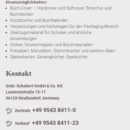
Einsatzmöglichkeiten:
Buch-Cover – Hardcover und Softcover, Broschur und
Buchdecken
Notizbücher und Buchkalender
Verpackungen und Kartonagen für den Packaging-Bereich
Überzugsmaterial für Schuber und ähnliche
Anwendungen
Ordner, Mustermappen und Büromaterialien
Fotoalben, Münzalben, Stammbücher und weitere Alben
Speisekarten, Gesangbücher, Sparbücher
Kontakt
Gebr. Schabert GmbH & Co. KG
Laurenzistraße 15-17
96129 Strullendorf, Germany
+49 9543 8411-0
Zentrale
+49 9543 8411-23
Verkauf