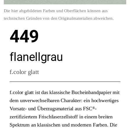
Die hier abgebildeten Farben und Oberflächen können aus
technischen Gründen von den Originalmaterialien abweichen.
449
flanellgrau
f.color glatt
f.color glatt ist das klassische Bucheinbandpapier mit
dem unverwechselbaren Charakter: ein hochwertiges
Vorsatz- und Überzugsmaterial aus FSC
-
®
zertifiziertem Frischfaserzellstoff in einem breiten
Spektrum an klassischen und modernen Farben. Die