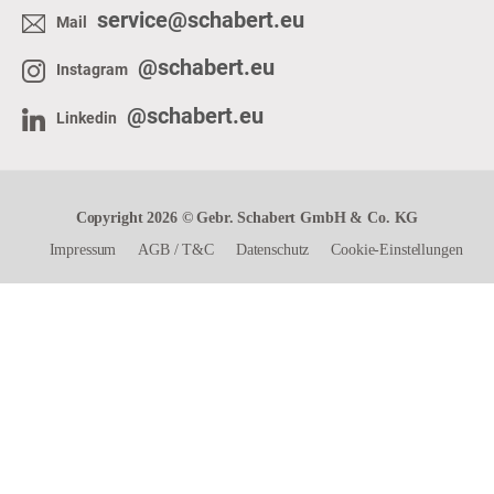
service@schabert.eu
Mail
@schabert.eu
Instagram
@schabert.eu
Linkedin
Copyright 2026 © Gebr. Schabert GmbH & Co. KG
Impressum
AGB
/
T&C
Datenschutz
Cookie-Einstellungen