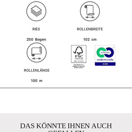
RIES
ROLLENBREITE
250 Bogen
102 cm
ROLLENLÄNGE
100 m
DAS KÖNNTE IHNEN AUCH