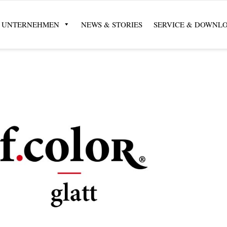
UNTERNEHMEN
NEWS & STORIES
SERVICE & DOWNL