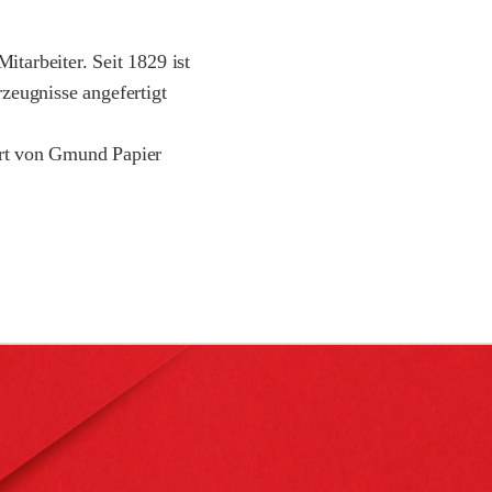
tarbeiter. Seit 1829 ist
zeugnisse angefertigt
ert von Gmund Papier