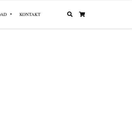
OAD
KONTAKT