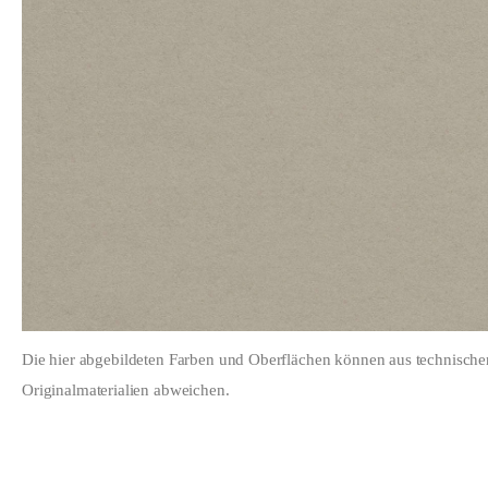
Die hier abgebildeten Farben und Oberflächen können aus technisch
Originalmaterialien abweichen.