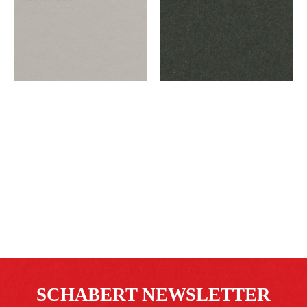
SCHABERT NEWSLETTER