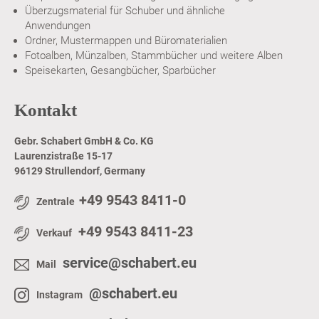
Überzugsmaterial für Schuber und ähnliche
Anwendungen
Ordner, Mustermappen und Büromaterialien
Fotoalben, Münzalben, Stammbücher und weitere Alben
Speisekarten, Gesangbücher, Sparbücher
Kontakt
Gebr. Schabert GmbH & Co. KG
Laurenzistraße 15-17
96129 Strullendorf, Germany
+49 9543 8411-0
Zentrale
+49 9543 8411-23
Verkauf
service@schabert.eu
Mail
@schabert.eu
Instagram