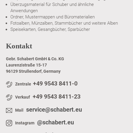
Überzugsmaterial für Schuber und ähnliche
Anwendungen
Ordner, Mustermappen und Büromaterialien
Fotoalben, Münzalben, Stammbücher und weitere Alben
Speisekarten, Gesangbücher, Sparbücher
Kontakt
Gebr. Schabert GmbH & Co. KG
Laurenzistraße 15-17
96129 Strullendorf, Germany
+49 9543 8411-0
Zentrale
+49 9543 8411-23
Verkauf
service@schabert.eu
Mail
@schabert.eu
Instagram