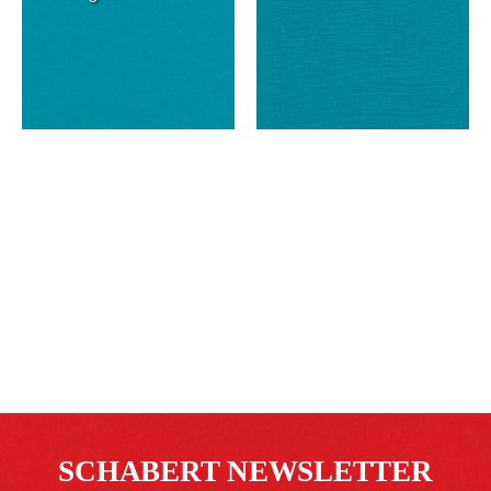
SCHABERT NEWSLETTER