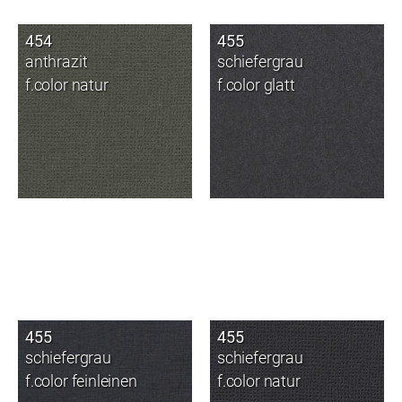
454
455
anthrazit
schiefergrau
f.color natur
f.color glatt
455
455
schiefergrau
schiefergrau
f.color feinleinen
f.color natur