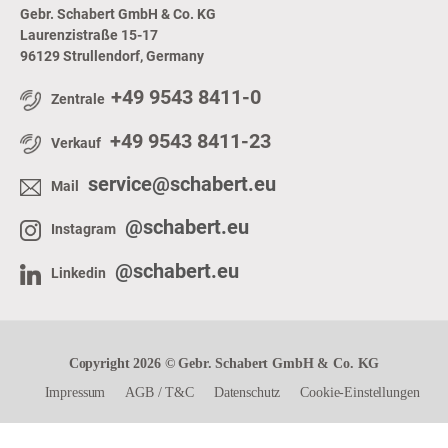
Gebr. Schabert GmbH & Co. KG
Laurenzistraße 15-17
96129 Strullendorf, Germany
+49 9543 8411-0
Zentrale
+49 9543 8411-23
Verkauf
service@schabert.eu
Mail
@schabert.eu
Instagram
@schabert.eu
Linkedin
Copyright 2026 © Gebr. Schabert GmbH & Co. KG
Impressum
AGB
/
T&C
Datenschutz
Cookie-Einstellungen