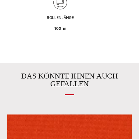
ROLLENLÄNGE
100 m
DAS KÖNNTE IHNEN AUCH
GEFALLEN