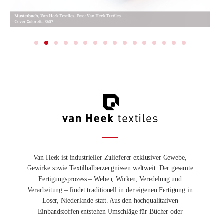
Van Heek ist industrieller Zulieferer exklusiver Gewebe,
Gewirke sowie Textilhalberzeugnissen weltweit. Der gesamte
Fertigungsprozess – Weben, Wirken, Veredelung und
Verarbeitung – findet traditionell in der eigenen Fertigung in
Loser, Niederlande statt. Aus den hochqualitativen
Einbandstoffen entstehen Umschläge für Bücher oder