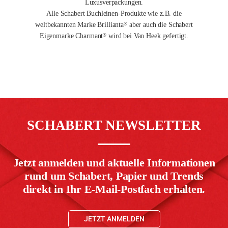
Luxusverpackungen.
Alle Schabert Buchleinen-Produkte wie z.B. die
weltbekannten Marke Brillianta
aber auch die Schabert
®
Eigenmarke Charmant
wird bei Van Heek gefertigt.
®
SCHABERT NEWSLETTER
Jetzt anmelden und aktuelle Informationen
rund um Schabert, Papier und Trends
direkt in Ihr E-Mail-Postfach erhalten.
JETZT ANMELDEN