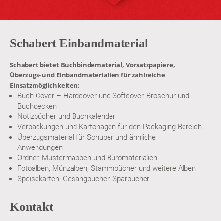
Schabert Einbandmaterial
Schabert bietet Buchbindematerial, Vorsatzpapiere,
Überzugs- und Einbandmaterialien für zahlreiche
Einsatzmöglichkeiten:
Buch-Cover – Hardcover und Softcover, Broschur und
Buchdecken
Notizbücher und Buchkalender
Verpackungen und Kartonagen für den Packaging-Bereich
Überzugsmaterial für Schuber und ähnliche
Anwendungen
Ordner, Mustermappen und Büromaterialien
Fotoalben, Münzalben, Stammbücher und weitere Alben
Speisekarten, Gesangbücher, Sparbücher
Kontakt