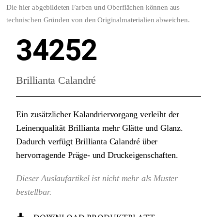
Die hier abgebildeten Farben und Oberflächen können aus
technischen Gründen von den Originalmaterialien abweichen.
34252
Brillianta Calandré
Ein zusätzlicher Kalandriervorgang verleiht der
Leinenqualität Brillianta mehr Glätte und Glanz.
Dadurch verfügt Brillianta Calandré über
hervorragende Präge- und Druckeigenschaften.
Dieser Auslaufartikel ist nicht mehr als Muster
bestellbar.