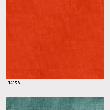
34196